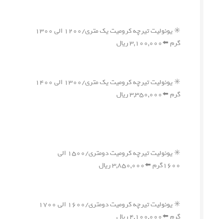
✳️ یونولیت تیرچه کرومیت یک متری/۱۲۰۰ الی ۱۳۰۰
گرم ⬅️۳,۱۰۰,۰۰۰ ریال
✳️ یونولیت تیرچه کرومیت یک متری/۱۳۰۰ الی ۱۴۰۰
گرم ⬅️۳,۳۵۰,۰۰۰ ریال
✳️ یونولیت تیرچه کرومیت دومتری/۱۵۰۰ الی
۱۶۰۰گرم ⬅️۳,۸۵۰,۰۰۰ ریال
✳️ یونولیت تیرچه کرومیت دومتری/۱۶۰۰ الی ۱۷۰۰
گرم ⬅️۴,۱۰۰,۰۰۰ ریال