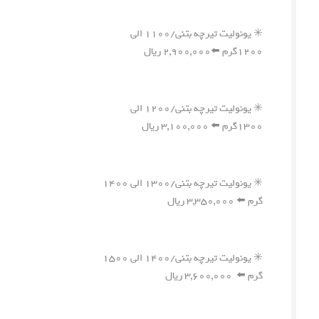
✳️ یونولیت تیرچه بتنی/۱۱۰۰ الی
۱۲۰۰گرم ⬅️۲,۹۰۰,۰۰۰ ریال
✳️ یونولیت تیرچه بتنی/۱۲۰۰ الی
۱۳۰۰گرم ⬅️ ۳,۱۰۰,۰۰۰ ریال
✳️ یونولیت تیرچه بتنی/۱۳۰۰ الی ۱۴۰۰
گرم ⬅️ ۳,۳۵۰,۰۰۰ ریال
✳️ یونولیت تیرچه بتنی/۱۴۰۰ الی ۱۵۰۰
گرم ⬅️ ۳,۶۰۰,۰۰۰ ریال