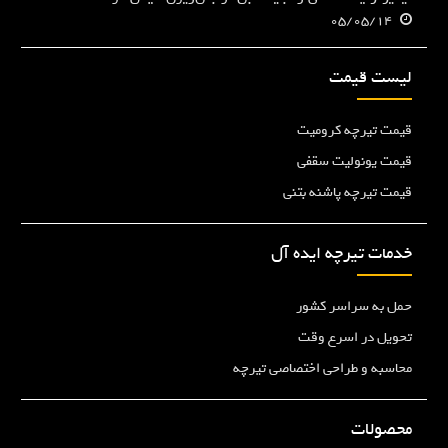
05/05/14
لیست قیمت
قیمت تیرچه کرومیت
قیمت یونولیت سقفی
قیمت تیرچه پاشنه بتنی
خدمات تیرچه ایده آل
حمل به سراسر کشور
تحویل در اسرع وقت
محاسبه و طراحی اختصاصی تیرچه
محصولات