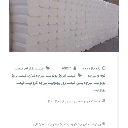
۰۲/۰۲/۰۸
admin
قیمت تلگرام
,
قیمت
فوم و تیرچه
قیمت امروز یونولیت تیرچه فلزی
,
قیمت بروز
یونولیت تیرچه بتنی
,
قیمت روز یونولیت تیرچه کرومیت
,
قیمت
یونولیت
📆 قیمت فوم سقفی مورخ ۰۲/۰۲/۰۸
✳️ یونولیت تیرچه کرومیت یک متری/ ۷۰۰ الی