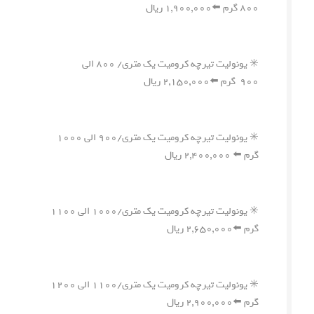
۸۰۰ گرم ⬅️۱,۹۰۰,۰۰۰ ریال
✳️ یونولیت تیرچه کرومیت یک متری/ ۸۰۰ الی
۹۰۰ گرم ⬅️۲,۱۵۰,۰۰۰ ریال
✳️ یونولیت تیرچه کرومیت یک متری/۹۰۰ الی ۱۰۰۰
گرم ⬅️ ۲,۴۰۰,۰۰۰ ریال
✳️ یونولیت تیرچه کرومیت یک متری/۱۰۰۰ الی ۱۱۰۰
گرم ⬅️۲,۶۵۰,۰۰۰ ریال
✳️ یونولیت تیرچه کرومیت یک متری/۱۱۰۰ الی ۱۲۰۰
گرم ⬅️۲,۹۰۰,۰۰۰ ریال