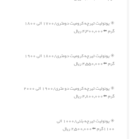
✳️ یونولیت تیرچه کرومیت دومتری/۱۷۰۰ الی ۱۸۰۰
گرم ⬅️۴,۳۰۰,۰۰۰ ریال
✳️ یونولیت تیرچه کرومیت دومتری/۱۸۰۰ الی ۱۹۰۰
گرم ⬅️۴,۵۵۰,۰۰۰ ریال
✳️ یونولیت تیرچه کرومیت دو متری/۱۹۰۰ الی ۲۰۰۰
گرم ⬅️۴,۸۰۰,۰۰۰ ریال
✳️ یونولیت تیرچه بتنی/۱۰۰۰ الی
۱۱۰۰گرم ⬅️۲,۵۰۰,۰۰۰ ریال