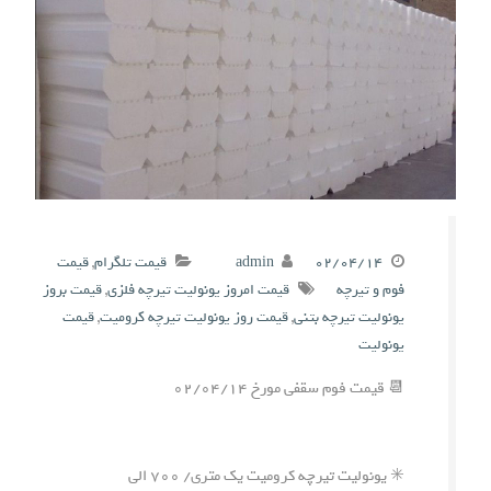
۰۲/۰۴/۱۴
admin
قیمت تلگرام
,
قیمت
فوم و تیرچه
قیمت امروز یونولیت تیرچه فلزی
,
قیمت بروز
یونولیت تیرچه بتنی
,
قیمت روز یونولیت تیرچه کرومیت
,
قیمت
یونولیت
📆 قیمت فوم سقفی مورخ ۰۲/۰۴/۱۴
✳️ یونولیت تیرچه کرومیت یک متری/ ۷۰۰ الی