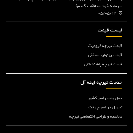
سرمایه خود محافظت کنیم؟
05/05/12
لیست قیمت
قیمت تیرچه کرومیت
قیمت یونولیت سقفی
قیمت تیرچه پاشنه بتنی
خدمات تیرچه ایده آل
حمل به سراسر کشور
تحویل در اسرع وقت
محاسبه و طراحی اختصاصی تیرچه