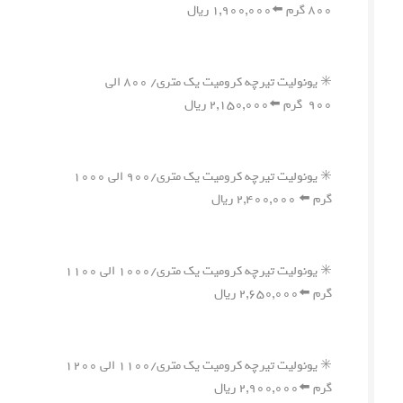
۸۰۰ گرم ⬅️۱,۹۰۰,۰۰۰ ریال
✳️ یونولیت تیرچه کرومیت یک متری/ ۸۰۰ الی
۹۰۰ گرم ⬅️۲,۱۵۰,۰۰۰ ریال
✳️ یونولیت تیرچه کرومیت یک متری/۹۰۰ الی ۱۰۰۰
گرم ⬅️ ۲,۴۰۰,۰۰۰ ریال
✳️ یونولیت تیرچه کرومیت یک متری/۱۰۰۰ الی ۱۱۰۰
گرم ⬅️۲,۶۵۰,۰۰۰ ریال
✳️ یونولیت تیرچه کرومیت یک متری/۱۱۰۰ الی ۱۲۰۰
گرم ⬅️۲,۹۰۰,۰۰۰ ریال