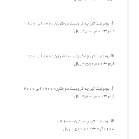
✳️ یونولیت تیرچه کرومیت دومتری/۱۷۰۰ الی ۱۸۰۰
گرم ⬅️۴,۳۰۰,۰۰۰ ریال
✳️ یونولیت تیرچه کرومیت دومتری/۱۸۰۰ الی ۱۹۰۰
گرم ⬅️۴,۵۵۰,۰۰۰ ریال
✳️ یونولیت تیرچه کرومیت دو متری/۱۹۰۰ الی ۲۰۰۰
گرم ⬅️۴,۸۰۰,۰۰۰ ریال
✳️ یونولیت تیرچه بتنی/۱۰۰۰ الی
۱۱۰۰گرم ⬅️۲,۵۰۰,۰۰۰ ریال