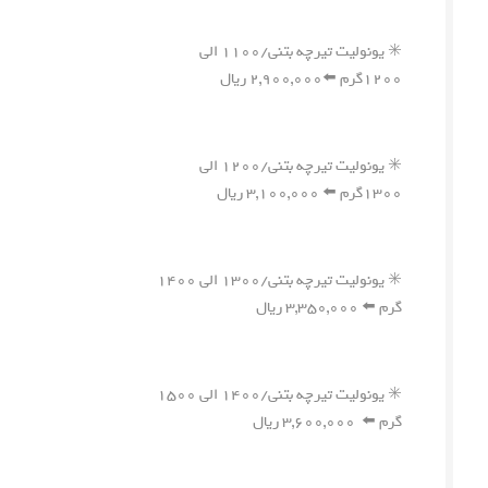
✳️ یونولیت تیرچه بتنی/۱۱۰۰ الی
۱۲۰۰گرم ⬅️۲,۹۰۰,۰۰۰ ریال
✳️ یونولیت تیرچه بتنی/۱۲۰۰ الی
۱۳۰۰گرم ⬅️ ۳,۱۰۰,۰۰۰ ریال
✳️ یونولیت تیرچه بتنی/۱۳۰۰ الی ۱۴۰۰
گرم ⬅️ ۳,۳۵۰,۰۰۰ ریال
✳️ یونولیت تیرچه بتنی/۱۴۰۰ الی ۱۵۰۰
گرم ⬅️ ۳,۶۰۰,۰۰۰ ریال