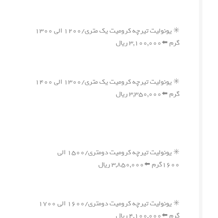
✳️ یونولیت تیرچه کرومیت یک متری/۱۲۰۰ الی ۱۳۰۰
گرم ⬅️۳,۱۰۰,۰۰۰ ریال
✳️ یونولیت تیرچه کرومیت یک متری/۱۳۰۰ الی ۱۴۰۰
گرم ⬅️۳,۳۵۰,۰۰۰ ریال
✳️ یونولیت تیرچه کرومیت دومتری/۱۵۰۰ الی
۱۶۰۰گرم ⬅️۳,۸۵۰,۰۰۰ ریال
✳️ یونولیت تیرچه کرومیت دومتری/۱۶۰۰ الی ۱۷۰۰
گرم ⬅️۴,۱۰۰,۰۰۰ ریال