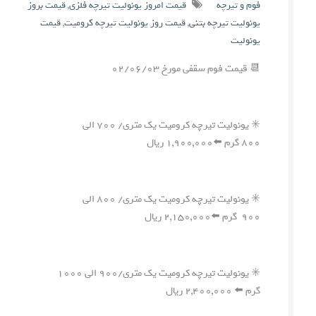
فوم و تیرچه
قیمت امروز یونولیت تیرچه فلزی
,
قیمت بروز
یونولیت تیرچه بتنی
,
قیمت روز یونولیت تیرچه کرومیت
,
قیمت
یونولیت
📆 قیمت فوم سقفی مورخ ۰۲/۰۶/۰۳
✳️ یونولیت تیرچه کرومیت یک متری/ ۷۰۰ الی
۸۰۰ گرم ⬅️۱,۹۰۰,۰۰۰ ریال
✳️ یونولیت تیرچه کرومیت یک متری/ ۸۰۰ الی
۹۰۰ گرم ⬅️۲,۱۵۰,۰۰۰ ریال
✳️ یونولیت تیرچه کرومیت یک متری/۹۰۰ الی ۱۰۰۰
گرم ⬅️ ۲,۴۰۰,۰۰۰ ریال