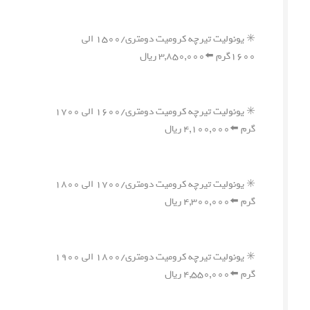
✳️ یونولیت تیرچه کرومیت دومتری/۱۵۰۰ الی
۱۶۰۰گرم ⬅️۳,۸۵۰,۰۰۰ ریال
✳️ یونولیت تیرچه کرومیت دومتری/۱۶۰۰ الی ۱۷۰۰
گرم ⬅️۴,۱۰۰,۰۰۰ ریال
✳️ یونولیت تیرچه کرومیت دومتری/۱۷۰۰ الی ۱۸۰۰
گرم ⬅️۴,۳۰۰,۰۰۰ ریال
✳️ یونولیت تیرچه کرومیت دومتری/۱۸۰۰ الی ۱۹۰۰
گرم ⬅️۴,۵۵۰,۰۰۰ ریال