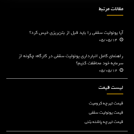
مقالات مرتبط
آیا یونولیت سقفی را باید قبل از بتن‌ریزی خیس کرد؟
05/05/14
راهنمای کامل انبارداری یونولیت سقفی در کارگاه: چگونه از
سرمایه خود محافظت کنیم؟
05/05/12
لیست قیمت
قیمت تیرچه کرومیت
قیمت یونولیت سقفی
قیمت تیرچه پاشنه بتنی