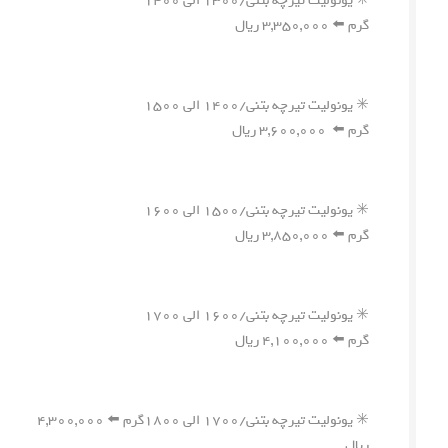
✳️ یونولیت تیرچه بتنی/۱۳۰۰ الی ۱۴۰۰
گرم ⬅️ ۳,۳۵۰,۰۰۰ ریال
✳️ یونولیت تیرچه بتنی/۱۴۰۰ الی ۱۵۰۰
گرم ⬅️ ۳,۶۰۰,۰۰۰ ریال
✳️ یونولیت تیرچه بتنی/۱۵۰۰ الی ۱۶۰۰
گرم ⬅️ ۳,۸۵۰,۰۰۰ ریال
✳️ یونولیت تیرچه بتنی/۱۶۰۰ الی ۱۷۰۰
گرم ⬅️ ۴,۱۰۰,۰۰۰ ریال
✳️ یونولیت تیرچه بتنی/۱۷۰۰ الی ۱۸۰۰گرم ⬅️ ۴,۳۰۰,۰۰۰
ریال