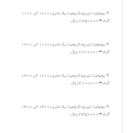
✳️ یونولیت تیرچه کرومیت یک متری/۱۰۰۰ الی ۱۱۰۰
گرم ⬅️۲,۶۵۰,۰۰۰ ریال
✳️ یونولیت تیرچه کرومیت یک متری/۱۱۰۰ الی ۱۲۰۰
گرم ⬅️۲,۹۰۰,۰۰۰ ریال
✳️ یونولیت تیرچه کرومیت یک متری/۱۲۰۰ الی ۱۳۰۰
گرم ⬅️۳,۱۰۰,۰۰۰ ریال
✳️ یونولیت تیرچه کرومیت یک متری/۱۳۰۰ الی ۱۴۰۰
گرم ⬅️۳,۳۵۰,۰۰۰ ریال