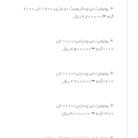
✳️ یونولیت تیرچه کرومیت دو متری/۱۹۰۰ الی ۲۰۰۰
گرم ⬅️۴,۸۰۰,۰۰۰ ریال
✳️ یونولیت تیرچه بتنی/۱۰۰۰ الی
۱۱۰۰گرم ⬅️۲,۵۰۰,۰۰۰ ریال
✳️ یونولیت تیرچه بتنی/۱۱۰۰ الی
۱۲۰۰گرم ⬅️۲,۹۰۰,۰۰۰ ریال
✳️ یونولیت تیرچه بتنی/۱۲۰۰ الی
۱۳۰۰گرم ⬅️ ۳,۱۰۰,۰۰۰ ریال