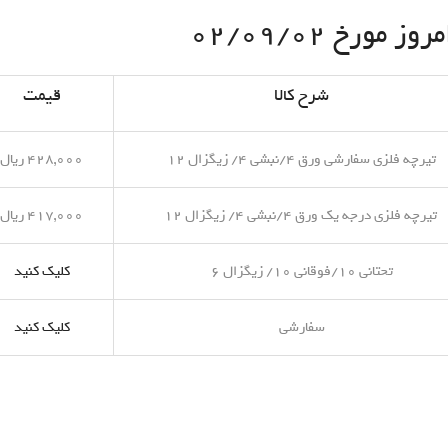
مورخ ۰۲/۰۹/۰۲
شرح کالا
قیمت
تیرچه فلزی سفارشی ورق ۴/نبشی ۴/ زیگزال ۱۲
۴۲۸,۰۰۰ ریال
تیرچه فلزی درجه یک ورق ۴/نبشی ۴/ زیگزال ۱۲
۴۱۷,۰۰۰ ریال
تحتانی ۱۰/فوقانی ۱۰/ زیگزال ۶
کلیک کنید
سفارشی
کلیک کنید