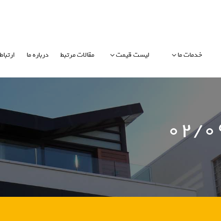
خدمات ما
لیست قیمت
مقالات مرتبط
درباره ما
ارتباط 