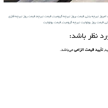
امروز تیرچه بتنی
,
قیمت بروز تیرچه کرومیت
,
قیمت تیرچه
,
قیمت روز تیرچه فلزی
نی
,
قیمت روز یونولیت تیرچه کرومیت
,
قیمت یونولیت
د نظر باشد:
د,
تأیید قیمت الزامی
می‌باشد.