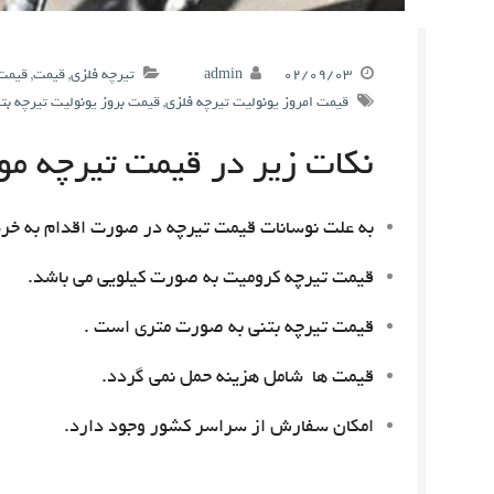
۰۲/۰۹/۰۳
admin
تیرچه فلزی
,
قیمت
,
قیمت 
قیمت امروز یونولیت تیرچه فلزی
,
قیمت بروز یونولیت تیرچه بت
نکات زیر در قیمت تیرچه مور
به علت نوسانات قیمت تیرچه در صورت اقدام به خری
قیمت تیرچه کرومیت به صورت کیلویی می باشد.
قیمت تیرچه بتنی به صورت متری است .
قیمت ها شامل هزینه حمل نمی گردد.
امکان سفارش از سراسر کشور وجود دارد.