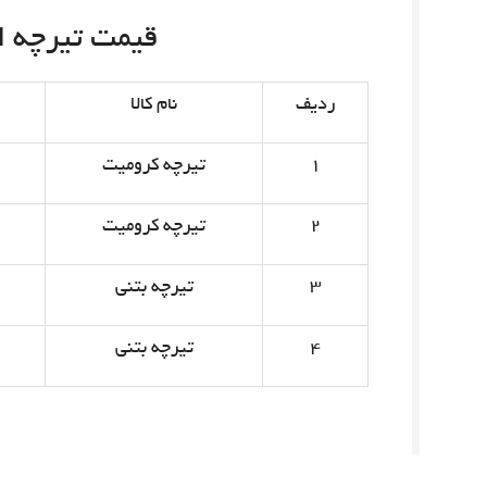
قیمت تیرچه امروز 
ردیف
نام کالا
۱
تیرچه کرومیت
۲
تیرچه کرومیت
۳
تیرچه بتنی
۴
تیرچه بتنی