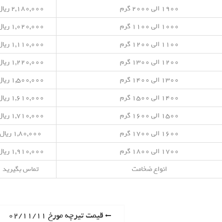
۱۹۰۰ الی ۲۰۰۰ گرم
۲,۱۸۰,۰۰۰ ریال
۱۰۰۰ الی ۱۱۰۰ گرم
۱,۰۲۰,۰۰۰ ریال
۱۱۰۰ الی ۱۲۰۰ گرم
۱,۱۱۰,۰۰۰ ریال
۱۲۰۰ الی ۱۳۰۰ گرم
۱,۲۲۰,۰۰۰ ریال
۱۳۰۰ الی ۱۴۰۰ گرم
۱,۵۰۰,۰۰۰ ریال
۱۴۰۰ الی ۱۵۰۰ گرم
۱,۶۱۰,۰۰۰ ریال
۱۵۰۰ الی ۱۶۰۰ گرم
۱,۷۱۰,۰۰۰ ریال
۱۶۰۰ الی ۱۷۰۰ گرم
۱,۸۰,۰۰۰ ریال
۱۷۰۰ الی ۱۸۰۰ گرم
۱,۹۱۰,۰۰۰ ریال
انواع ضخامت
تماس بگیرید
P
قیمت تیرچه مورخ ۰۲/۱۱/۱۱