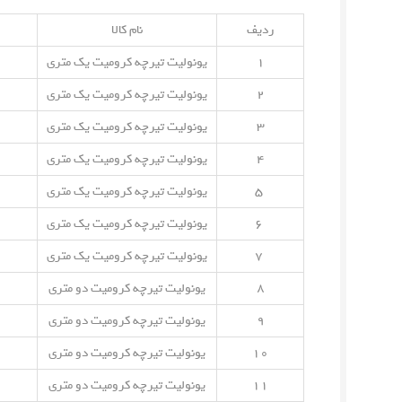
ردیف
نام کالا
۱
یونولیت تیرچه کرومیت یک متری
۲
یونولیت تیرچه کرومیت یک متری
۳
یونولیت تیرچه کرومیت یک متری
۴
یونولیت تیرچه کرومیت یک متری
۵
یونولیت تیرچه کرومیت یک متری
۶
یونولیت تیرچه کرومیت یک متری
۷
یونولیت تیرچه کرومیت یک متری
۸
یونولیت تیرچه کرومیت دو متری
۹
یونولیت تیرچه کرومیت دو متری
۱۰
یونولیت تیرچه کرومیت دو متری
۱۱
یونولیت تیرچه کرومیت دو متری