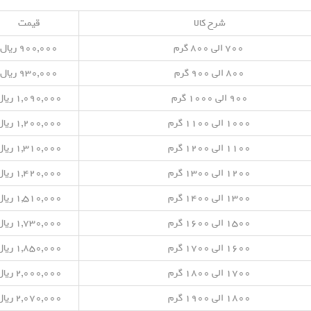
شرح کالا
قیمت
۷۰۰ الی ۸۰۰ گرم
۹۰۰,۰۰۰ ریال
۸۰۰ الی ۹۰۰ گرم
۹۳۰,۰۰۰ ریال
۹۰۰ الی ۱۰۰۰ گرم
۱,۰۹۰,۰۰۰ ریال
۱۰۰۰ الی ۱۱۰۰ گرم
۱,۲۰۰,۰۰۰ ریال
۱۱۰۰ الی ۱۲۰۰ گرم
۱,۳۱۰,۰۰۰ ریال
۱۲۰۰ الی ۱۳۰۰ گرم
۱,۴۲۰,۰۰۰ ریال
۱۳۰۰ الی ۱۴۰۰ گرم
۱,۵۱۰,۰۰۰ ریال
۱۵۰۰ الی ۱۶۰۰ گرم
۱,۷۳۰,۰۰۰ ریال
۱۶۰۰ الی ۱۷۰۰ گرم
۱,۸۵۰,۰۰۰ ریال
۱۷۰۰ الی ۱۸۰۰ گرم
۲,۰۰۰,۰۰۰ ریال
۱۸۰۰ الی ۱۹۰۰ گرم
۲,۰۷۰,۰۰۰ ریال