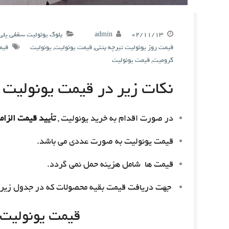
۰۲/۱۱/۱۳
admin
بلوک یونولیت سقفی پلی
قیمت روز یونولیت تیرچه بتنی
,
قیمت یونولیت
,
یونولیت
قیم
کرومیت
,
قیمت یونولیت
نکات زیر در قیمت یونولیت م
در صورت اقدام به خرید یونولیت ,
تأیید قیمت الزام
قیمت یونولیت به صورت عددی می باشد.
قیمت ها شامل هزینه حمل نمی گردد.
جهت دریافت قیمت بقیه محصولات که در جدول زیر 
قیمت یونولیت امروز