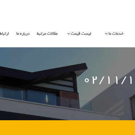
خدمات ما
لیست قیمت
مقالات مرتبط
درباره ما
ارتباط 