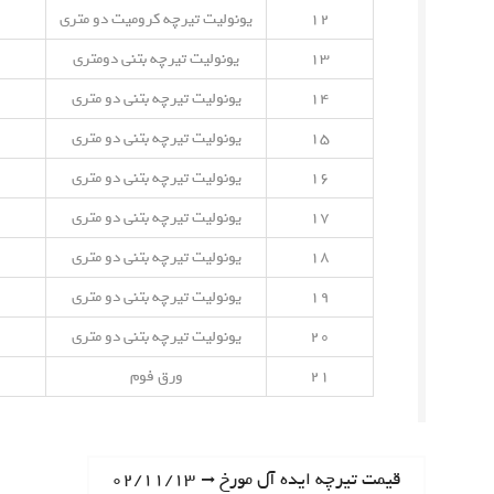
۱۲
یونولیت تیرچه کرومیت دو متری
۱۳
یونولیت تیرچه بتنی دومتری
۱۴
یونولیت تیرچه بتنی دو متری
۱۵
یونولیت تیرچه بتنی دو متری
۱۶
یونولیت تیرچه بتنی دو متری
۱۷
یونولیت تیرچه بتنی دو متری
۱۸
یونولیت تیرچه بتنی دو متری
۱۹
یونولیت تیرچه بتنی دو متری
۲۰
یونولیت تیرچه بتنی دو متری
۲۱
ورق فوم
ر
N
قیمت تیرچه ایده آل مورخ ۰۲/۱۱/۱۳