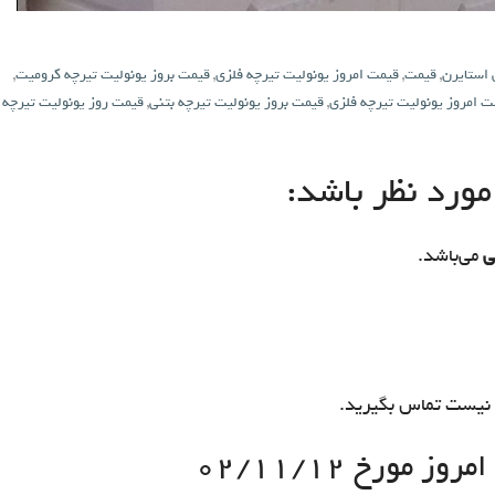
 استایرن
,
قیمت
,
قیمت امروز یونولیت تیرچه فلزی
,
قیمت بروز یونولیت تیرچه کرومیت
,
ت امروز یونولیت تیرچه فلزی
,
قیمت بروز یونولیت تیرچه بتنی
,
قیمت روز یونولیت تیرچه
ورد نظر باشد:
ی
می‌باشد.
نیست تماس بگیرید.
 مورخ ۰۲/۱۱/۱۲