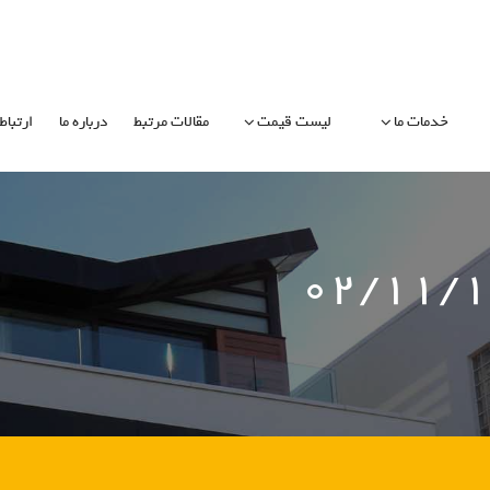
خدمات ما
لیست قیمت
مقالات مرتبط
درباره ما
ارتباط 