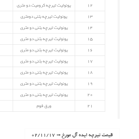
۱۲
یونولیت تیرچه کرومیت دو متری
۱۳
یونولیت تیرچه بتنی دومتری
۱۴
یونولیت تیرچه بتنی دو متری
۱۵
یونولیت تیرچه بتنی دو متری
۱۶
یونولیت تیرچه بتنی دو متری
۱۷
یونولیت تیرچه بتنی دو متری
۱۸
یونولیت تیرچه بتنی دو متری
۱۹
یونولیت تیرچه بتنی دو متری
۲۰
یونولیت تیرچه بتنی دو متری
۲۱
ورق فوم
ر
N
قیمت تیرچه ایده آل مورخ ۰۲/۱۱/۱۷