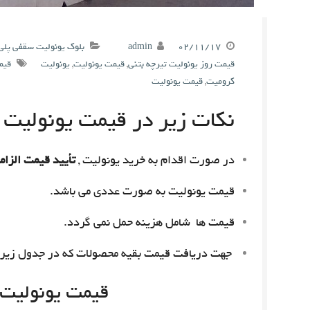
۰۲/۱۱/۱۷
admin
بلوک یونولیت سقفی پلی
قیمت روز یونولیت تیرچه بتنی
,
قیمت یونولیت
,
یونولیت
قیم
کرومیت
,
قیمت یونولیت
نکات زیر در قیمت یونولیت م
در صورت اقدام به خرید یونولیت ,
تأیید قیمت الزام
قیمت یونولیت به صورت عددی می باشد.
قیمت ها شامل هزینه حمل نمی گردد.
جهت دریافت قیمت بقیه محصولات که در جدول زیر 
قیمت یونولیت امروز