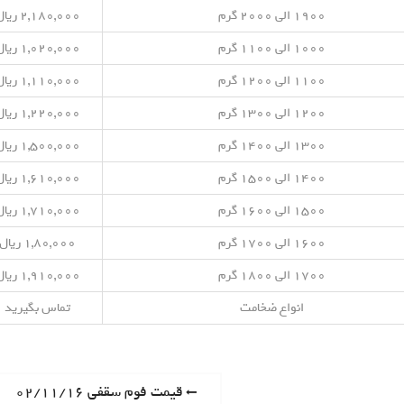
۱۹۰۰ الی ۲۰۰۰ گرم
۲,۱۸۰,۰۰۰ ریال
۱۰۰۰ الی ۱۱۰۰ گرم
۱,۰۲۰,۰۰۰ ریال
۱۱۰۰ الی ۱۲۰۰ گرم
۱,۱۱۰,۰۰۰ ریال
۱۲۰۰ الی ۱۳۰۰ گرم
۱,۲۲۰,۰۰۰ ریال
۱۳۰۰ الی ۱۴۰۰ گرم
۱,۵۰۰,۰۰۰ ریال
۱۴۰۰ الی ۱۵۰۰ گرم
۱,۶۱۰,۰۰۰ ریال
۱۵۰۰ الی ۱۶۰۰ گرم
۱,۷۱۰,۰۰۰ ریال
۱۶۰۰ الی ۱۷۰۰ گرم
۱,۸۰,۰۰۰ ریال
۱۷۰۰ الی ۱۸۰۰ گرم
۱,۹۱۰,۰۰۰ ریال
انواع ضخامت
تماس بگیرید
P
قیمت فوم سقفی ۰۲/۱۱/۱۶