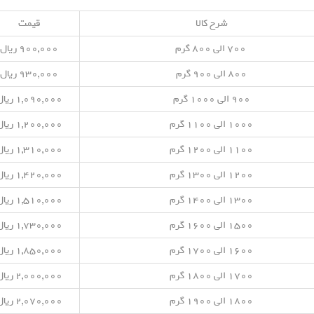
شرح کالا
قیمت
۷۰۰ الی ۸۰۰ گرم
۹۰۰,۰۰۰ ریال
۸۰۰ الی ۹۰۰ گرم
۹۳۰,۰۰۰ ریال
۹۰۰ الی ۱۰۰۰ گرم
۱,۰۹۰,۰۰۰ ریال
۱۰۰۰ الی ۱۱۰۰ گرم
۱,۲۰۰,۰۰۰ ریال
۱۱۰۰ الی ۱۲۰۰ گرم
۱,۳۱۰,۰۰۰ ریال
۱۲۰۰ الی ۱۳۰۰ گرم
۱,۴۲۰,۰۰۰ ریال
۱۳۰۰ الی ۱۴۰۰ گرم
۱,۵۱۰,۰۰۰ ریال
۱۵۰۰ الی ۱۶۰۰ گرم
۱,۷۳۰,۰۰۰ ریال
۱۶۰۰ الی ۱۷۰۰ گرم
۱,۸۵۰,۰۰۰ ریال
۱۷۰۰ الی ۱۸۰۰ گرم
۲,۰۰۰,۰۰۰ ریال
۱۸۰۰ الی ۱۹۰۰ گرم
۲,۰۷۰,۰۰۰ ریال