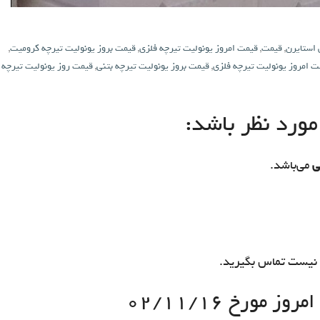
 استایرن
,
قیمت
,
قیمت امروز یونولیت تیرچه فلزی
,
قیمت بروز یونولیت تیرچه کرومیت
,
ت امروز یونولیت تیرچه فلزی
,
قیمت بروز یونولیت تیرچه بتنی
,
قیمت روز یونولیت تیرچه
ورد نظر باشد:
ی
می‌باشد.
نیست تماس بگیرید.
 مورخ ۰۲/۱۱/۱۶