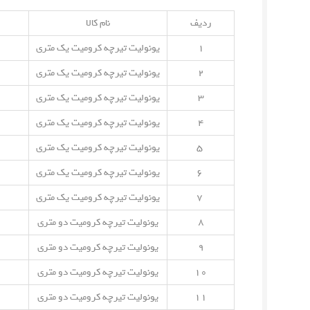
ردیف
نام کالا
۱
یونولیت تیرچه کرومیت یک متری
۲
یونولیت تیرچه کرومیت یک متری
۳
یونولیت تیرچه کرومیت یک متری
۴
یونولیت تیرچه کرومیت یک متری
۵
یونولیت تیرچه کرومیت یک متری
۶
یونولیت تیرچه کرومیت یک متری
۷
یونولیت تیرچه کرومیت یک متری
۸
یونولیت تیرچه کرومیت دو متری
۹
یونولیت تیرچه کرومیت دو متری
۱۰
یونولیت تیرچه کرومیت دو متری
۱۱
یونولیت تیرچه کرومیت دو متری