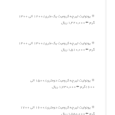
✳️ یونولیت تیرچه کرومیت یک متری/۱۲۰۰ الی ۱۳۰۰
گرم ⬅️۱,۴۲۰,۰۰۰ ریال
✳️ یونولیت تیرچه کرومیت یک متری/۱۳۰۰ الی ۱۴۰۰
گرم ⬅️۱,۵۱۰,۰۰۰ ریال
✳️ یونولیت تیرچه کرومیت دومتری/۱۵۰۰ الی
۱۶۰۰گرم ⬅️۱,۷۳۰,۰۰۰ ریال
✳️ یونولیت تیرچه کرومیت دومتری/۱۶۰۰ الی ۱۷۰۰
گرم ⬅️۱,۸۵۰,۰۰۰ ریال