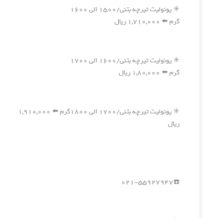
✳️ یونولیت تیرچه بتنی/۱۵۰۰ الی ۱۶۰۰
گرم ⬅️ ۱,۷۱۰,۰۰۰ ریال
✳️ یونولیت تیرچه بتنی/۱۶۰۰ الی ۱۷۰۰
گرم ⬅️ ۱,۸۰,۰۰۰ ریال
✳️ یونولیت تیرچه بتنی/۱۷۰۰ الی ۱۸۰۰گرم ⬅️ ۱,۹۱۰,۰۰۰
ریال
☎️۰۲۱-۵۵۹۲۷۹۴۷