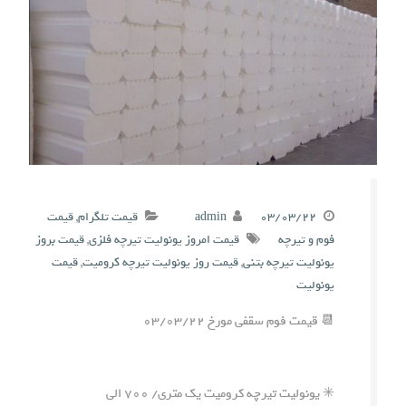
۰۳/۰۳/۲۲
admin
قیمت تلگرام
,
قیمت
فوم و تیرچه
قیمت امروز یونولیت تیرچه فلزی
,
قیمت بروز
یونولیت تیرچه بتنی
,
قیمت روز یونولیت تیرچه کرومیت
,
قیمت
یونولیت
📆 قیمت فوم سقفی مورخ ۰۳/۰۳/۲۲
✳️ یونولیت تیرچه کرومیت یک متری/ ۷۰۰ الی