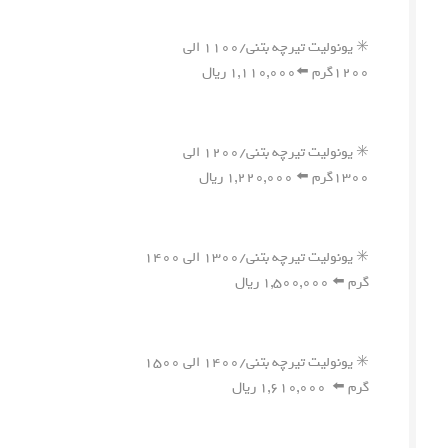
✳️ یونولیت تیرچه بتنی/۱۱۰۰ الی
۱۲۰۰گرم ⬅️۱,۱۱۰,۰۰۰ ریال
✳️ یونولیت تیرچه بتنی/۱۲۰۰ الی
۱۳۰۰گرم ⬅️ ۱,۲۲۰,۰۰۰ ریال
✳️ یونولیت تیرچه بتنی/۱۳۰۰ الی ۱۴۰۰
گرم ⬅️ ۱,۵۰۰,۰۰۰ ریال
✳️ یونولیت تیرچه بتنی/۱۴۰۰ الی ۱۵۰۰
گرم ⬅️ ۱,۶۱۰,۰۰۰ ریال