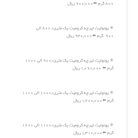
۸۰۰ گرم ⬅️۹۰۰,۰۰۰ ریال
✳️ یونولیت تیرچه کرومیت یک متری/ ۸۰۰ الی
۹۰۰ گرم ⬅️۹۳۰,۰۰۰ ریال
✳️ یونولیت تیرچه کرومیت یک متری/۹۰۰ الی ۱۰۰۰
گرم ⬅️ ۱,۰۹۰,۰۰۰ ریال
✳️ یونولیت تیرچه کرومیت یک متری/۱۰۰۰ الی ۱۱۰۰
گرم ⬅️۱,۲۰۰,۰۰۰ ریال
✳️ یونولیت تیرچه کرومیت یک متری/۱۱۰۰ الی ۱۲۰۰
گرم ⬅️۱,۳۱۰,۰۰۰ ریال