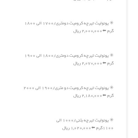
✳️ یونولیت تیرچه کرومیت دومتری/۱۷۰۰ الی ۱۸۰۰
گرم ⬅️۲,۰۰۰,۰۰۰ ریال
✳️ یونولیت تیرچه کرومیت دومتری/۱۸۰۰ الی ۱۹۰۰
گرم ⬅️۲,۰۷۰,۰۰۰ ریال
✳️ یونولیت تیرچه کرومیت دو متری/۱۹۰۰ الی ۲۰۰۰
گرم ⬅️۲,۱۸۰,۰۰۰ ریال
✳️ یونولیت تیرچه بتنی/۱۰۰۰ الی
۱۱۰۰گرم ⬅️۱,۰۲۰,۰۰۰ ریال