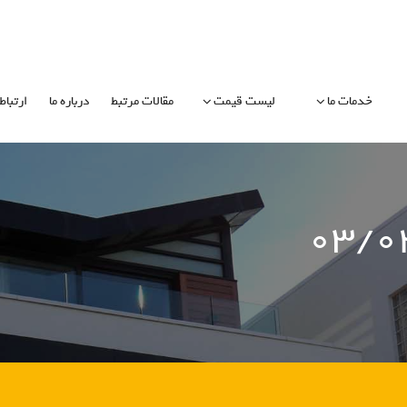
خدمات ما
لیست قیمت
مقالات مرتبط
درباره ما
ارتباط 