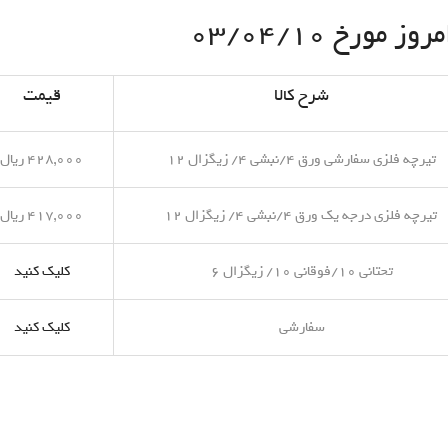
مورخ ۰۳/۰۴/۱۰
شرح کالا
قیمت
تیرچه فلزی سفارشی ورق ۴/نبشی ۴/ زیگزال ۱۲
۴۲۸,۰۰۰ ریال
تیرچه فلزی درجه یک ورق ۴/نبشی ۴/ زیگزال ۱۲
۴۱۷,۰۰۰ ریال
تحتانی ۱۰/فوقانی ۱۰/ زیگزال ۶
کلیک کنید
سفارشی
کلیک کنید