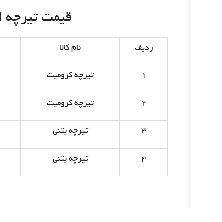
قیمت تیرچه امروز 
ردیف
نام کالا
۱
تیرچه کرومیت
۲
تیرچه کرومیت
۳
تیرچه بتنی
۴
تیرچه بتنی