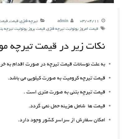
۰۳/۰۴/۱۱
admin
تیرچه فلزی
,
قیمت
,
قیمت 
قیمت امروز یونولیت تیرچه فلزی
,
قیمت بروز یونولیت تیرچه بت
نکات زیر در قیمت تیرچه مور
به علت نوسانات قیمت تیرچه در صورت اقدام به خری
قیمت تیرچه کرومیت به صورت کیلویی می باشد.
قیمت تیرچه بتنی به صورت متری است .
قیمت ها شامل هزینه حمل نمی گردد.
امکان سفارش از سراسر کشور وجود دارد.