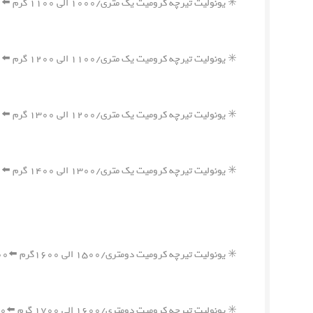
✳️ یونولیت تیرچه کرومیت یک متری/۱۰۰۰ الی ۱۱۰۰ گرم ⬅️۱,۲۰۰,۰۰۰ ریال
✳️ یونولیت تیرچه کرومیت یک متری/۱۱۰۰ الی ۱۲۰۰ گرم ⬅️۱,۳۱۰,۰۰۰ ریال
✳️ یونولیت تیرچه کرومیت یک متری/۱۲۰۰ الی ۱۳۰۰ گرم ⬅️۱,۴۲۰,۰۰۰ ریال
✳️ یونولیت تیرچه کرومیت یک متری/۱۳۰۰ الی ۱۴۰۰ گرم ⬅️۱,۵۱۰,۰۰۰ ریال
✳️ یونولیت تیرچه کرومیت دومتری/۱۵۰۰ الی ۱۶۰۰گرم ⬅️۱,۷۳۰,۰۰۰ ریال
✳️ یونولیت تیرچه کرومیت دومتری/۱۶۰۰ الی ۱۷۰۰ گرم ⬅️۱,۸۵۰,۰۰۰ ریال