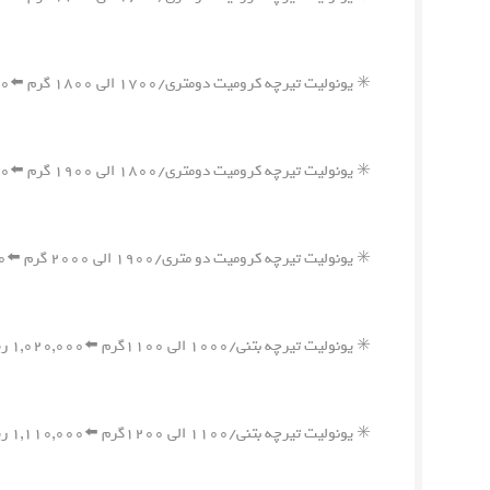
✳️ یونولیت تیرچه کرومیت دومتری/۱۷۰۰ الی ۱۸۰۰ گرم ⬅️۲,۰۰۰,۰۰۰ ریال
✳️ یونولیت تیرچه کرومیت دومتری/۱۸۰۰ الی ۱۹۰۰ گرم ⬅️۲,۰۷۰,۰۰۰ ریال
✳️ یونولیت تیرچه کرومیت دو متری/۱۹۰۰ الی ۲۰۰۰ گرم ⬅️۲,۱۸۰,۰۰۰ ریال
✳️ یونولیت تیرچه بتنی/۱۰۰۰ الی ۱۱۰۰گرم ⬅️۱,۰۲۰,۰۰۰ ریال
✳️ یونولیت تیرچه بتنی/۱۱۰۰ الی ۱۲۰۰گرم ⬅️۱,۱۱۰,۰۰۰ ریال