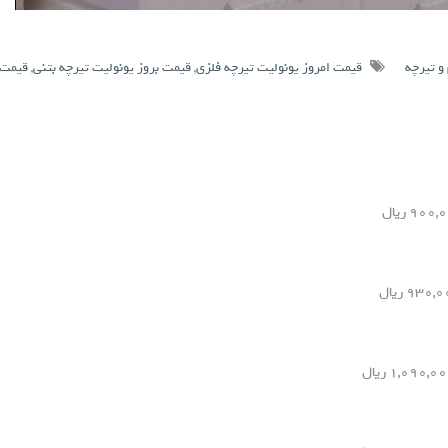
و تیرچه
قیمت امروز یونولیت تیرچه فلزی
,
قیمت بروز یونولیت تیرچه بتنی
,
قیمت