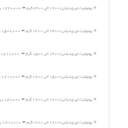
✳️ یونولیت تیرچه بتنی/۱۲۰۰ الی ۱۳۰۰گرم ⬅️ ۱,۲۲۰,۰۰۰ ریال
✳️ یونولیت تیرچه بتنی/۱۳۰۰ الی ۱۴۰۰ گرم ⬅️ ۱,۵۰۰,۰۰۰ ریال
✳️ یونولیت تیرچه بتنی/۱۴۰۰ الی ۱۵۰۰ گرم ⬅️ ۱,۶۱۰,۰۰۰ ریال
✳️ یونولیت تیرچه بتنی/۱۵۰۰ الی ۱۶۰۰ گرم ⬅️ ۱,۷۱۰,۰۰۰ ریال
✳️ یونولیت تیرچه بتنی/۱۶۰۰ الی ۱۷۰۰ گرم ⬅️ ۱,۸۰,۰۰۰ ریال
✳️ یونولیت تیرچه بتنی/۱۷۰۰ الی ۱۸۰۰گرم ⬅️ ۱,۹۱۰,۰۰۰ ریال