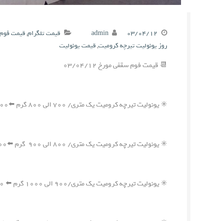
۰۳/۰۴/۱۲
admin
قیمت تلگرام
,
قیمت فوم 
روز یونولیت تیرچه کرومیت
,
قیمت یونولیت
📆 قیمت فوم سقفی مورخ ۰۳/۰۴/۱۲
✳️ یونولیت تیرچه کرومیت یک متری/ ۷۰۰ الی ۸۰۰ گرم ⬅️۹۰۰,۰۰۰ ریال
✳️ یونولیت تیرچه کرومیت یک متری/ ۸۰۰ الی ۹۰۰ گرم ⬅️۹۳۰,۰۰۰ ریال
✳️ یونولیت تیرچه کرومیت یک متری/۹۰۰ الی ۱۰۰۰ گرم ⬅️ ۱,۰۹۰,۰۰۰ ریال