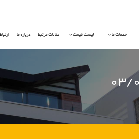
خدمات ما
لیست قیمت
مقالات مرتبط
درباره ما
ارتباط 