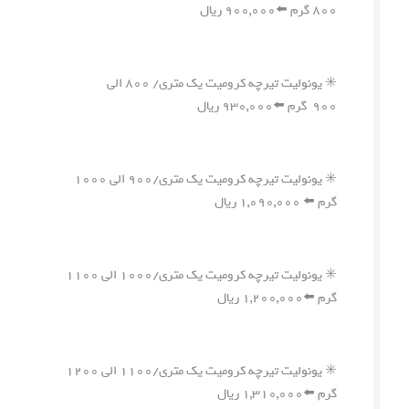
۸۰۰ گرم ⬅️۹۰۰,۰۰۰ ریال
✳️ یونولیت تیرچه کرومیت یک متری/ ۸۰۰ الی
۹۰۰ گرم ⬅️۹۳۰,۰۰۰ ریال
✳️ یونولیت تیرچه کرومیت یک متری/۹۰۰ الی ۱۰۰۰
گرم ⬅️ ۱,۰۹۰,۰۰۰ ریال
✳️ یونولیت تیرچه کرومیت یک متری/۱۰۰۰ الی ۱۱۰۰
گرم ⬅️۱,۲۰۰,۰۰۰ ریال
✳️ یونولیت تیرچه کرومیت یک متری/۱۱۰۰ الی ۱۲۰۰
گرم ⬅️۱,۳۱۰,۰۰۰ ریال