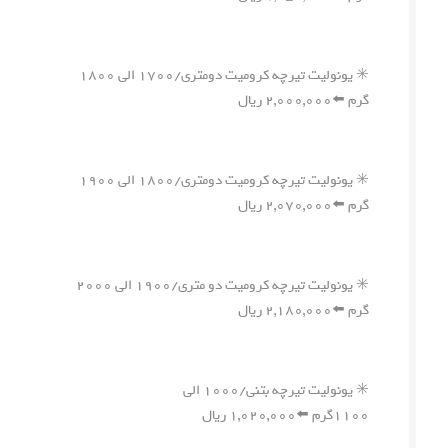
✳️ یونولیت تیرچه کرومیت دومتری/۱۷۰۰ الی ۱۸۰۰
گرم ⬅️۲,۰۰۰,۰۰۰ ریال
✳️ یونولیت تیرچه کرومیت دومتری/۱۸۰۰ الی ۱۹۰۰
گرم ⬅️۲,۰۷۰,۰۰۰ ریال
✳️ یونولیت تیرچه کرومیت دو متری/۱۹۰۰ الی ۲۰۰۰
گرم ⬅️۲,۱۸۰,۰۰۰ ریال
✳️ یونولیت تیرچه بتنی/۱۰۰۰ الی
۱۱۰۰گرم ⬅️۱,۰۲۰,۰۰۰ ریال