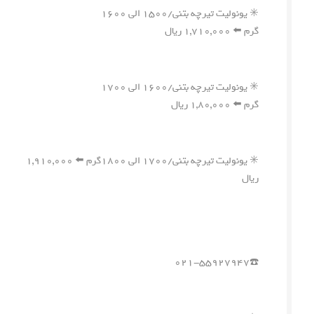
✳️ یونولیت تیرچه بتنی/۱۵۰۰ الی ۱۶۰۰
گرم ⬅️ ۱,۷۱۰,۰۰۰ ریال
✳️ یونولیت تیرچه بتنی/۱۶۰۰ الی ۱۷۰۰
گرم ⬅️ ۱,۸۰,۰۰۰ ریال
✳️ یونولیت تیرچه بتنی/۱۷۰۰ الی ۱۸۰۰گرم ⬅️ ۱,۹۱۰,۰۰۰
ریال
☎️۰۲۱-۵۵۹۲۷۹۴۷