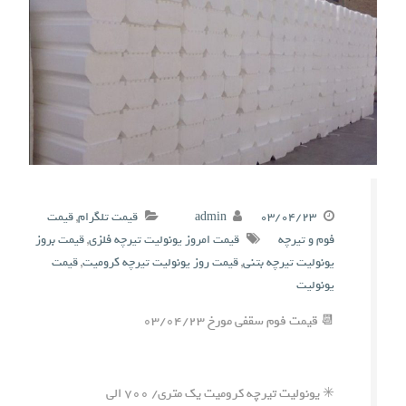
۰۳/۰۴/۲۳
admin
قیمت تلگرام
,
قیمت
فوم و تیرچه
قیمت امروز یونولیت تیرچه فلزی
,
قیمت بروز
یونولیت تیرچه بتنی
,
قیمت روز یونولیت تیرچه کرومیت
,
قیمت
یونولیت
📆 قیمت فوم سقفی مورخ ۰۳/۰۴/۲۳
✳️ یونولیت تیرچه کرومیت یک متری/ ۷۰۰ الی