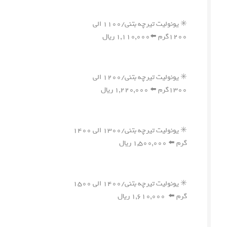
✳️ یونولیت تیرچه بتنی/۱۱۰۰ الی
۱۲۰۰گرم ⬅️۱,۱۱۰,۰۰۰ ریال
✳️ یونولیت تیرچه بتنی/۱۲۰۰ الی
۱۳۰۰گرم ⬅️ ۱,۲۲۰,۰۰۰ ریال
✳️ یونولیت تیرچه بتنی/۱۳۰۰ الی ۱۴۰۰
گرم ⬅️ ۱,۵۰۰,۰۰۰ ریال
✳️ یونولیت تیرچه بتنی/۱۴۰۰ الی ۱۵۰۰
گرم ⬅️ ۱,۶۱۰,۰۰۰ ریال