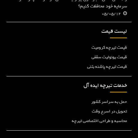
سرمایه خود محافظت کنیم؟
05/05/12
لیست قیمت
قیمت تیرچه کرومیت
قیمت یونولیت سقفی
قیمت تیرچه پاشنه بتنی
خدمات تیرچه ایده آل
حمل به سراسر کشور
تحویل در اسرع وقت
محاسبه و طراحی اختصاصی تیرچه