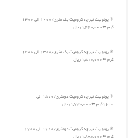
✳️ یونولیت تیرچه کرومیت یک متری/۱۲۰۰ الی ۱۳۰۰
گرم ⬅️۱,۴۲۰,۰۰۰ ریال
✳️ یونولیت تیرچه کرومیت یک متری/۱۳۰۰ الی ۱۴۰۰
گرم ⬅️۱,۵۱۰,۰۰۰ ریال
✳️ یونولیت تیرچه کرومیت دومتری/۱۵۰۰ الی
۱۶۰۰گرم ⬅️۱,۷۳۰,۰۰۰ ریال
✳️ یونولیت تیرچه کرومیت دومتری/۱۶۰۰ الی ۱۷۰۰
گرم ⬅️۱,۸۵۰,۰۰۰ ریال