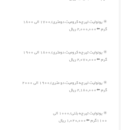
✳️ یونولیت تیرچه کرومیت دومتری/۱۷۰۰ الی ۱۸۰۰
گرم ⬅️۲,۰۰۰,۰۰۰ ریال
✳️ یونولیت تیرچه کرومیت دومتری/۱۸۰۰ الی ۱۹۰۰
گرم ⬅️۲,۰۷۰,۰۰۰ ریال
✳️ یونولیت تیرچه کرومیت دو متری/۱۹۰۰ الی ۲۰۰۰
گرم ⬅️۲,۱۸۰,۰۰۰ ریال
✳️ یونولیت تیرچه بتنی/۱۰۰۰ الی
۱۱۰۰گرم ⬅️۱,۰۲۰,۰۰۰ ریال