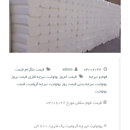
۰۳/۰۶/۲۲
admin
قیمت تلگرام
,
قیمت
فوم و تیرچه
قیمت امروز یونولیت تیرچه فلزی
,
قیمت بروز
یونولیت تیرچه بتنی
,
قیمت روز یونولیت تیرچه کرومیت
,
قیمت
یونولیت
📆 قیمت فوم سقفی مورخ ۰۳/۰۶/۲۲
✳️ یونولیت تیرچه کرومیت یک متری/ ۷۰۰ الی