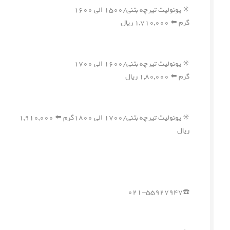
✳️ یونولیت تیرچه بتنی/۱۵۰۰ الی ۱۶۰۰
گرم ⬅️ ۱,۷۱۰,۰۰۰ ریال
✳️ یونولیت تیرچه بتنی/۱۶۰۰ الی ۱۷۰۰
گرم ⬅️ ۱,۸۰,۰۰۰ ریال
✳️ یونولیت تیرچه بتنی/۱۷۰۰ الی ۱۸۰۰گرم ⬅️ ۱,۹۱۰,۰۰۰
ریال
☎️۰۲۱-۵۵۹۲۷۹۴۷