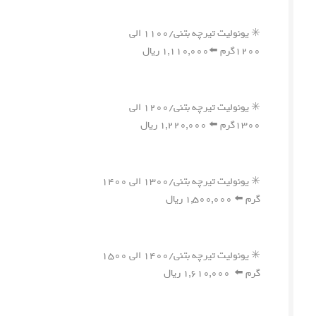
✳️ یونولیت تیرچه بتنی/۱۱۰۰ الی
۱۲۰۰گرم ⬅️۱,۱۱۰,۰۰۰ ریال
✳️ یونولیت تیرچه بتنی/۱۲۰۰ الی
۱۳۰۰گرم ⬅️ ۱,۲۲۰,۰۰۰ ریال
✳️ یونولیت تیرچه بتنی/۱۳۰۰ الی ۱۴۰۰
گرم ⬅️ ۱,۵۰۰,۰۰۰ ریال
✳️ یونولیت تیرچه بتنی/۱۴۰۰ الی ۱۵۰۰
گرم ⬅️ ۱,۶۱۰,۰۰۰ ریال