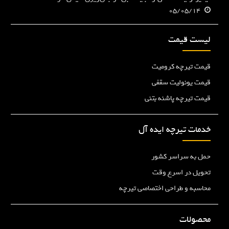
05/05/14
لیست قیمت
قیمت تیرچه کرومیت
قیمت یونولیت سقفی
قیمت تیرچه پاشنه بتنی
خدمات تیرچه ایده آل
حمل به سراسر کشور
تحویل در اسرع وقت
محاسبه و طراحی اختصاصی تیرچه
محصولات