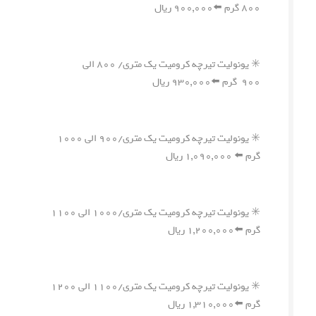
۸۰۰ گرم ⬅️۹۰۰,۰۰۰ ریال
✳️ یونولیت تیرچه کرومیت یک متری/ ۸۰۰ الی
۹۰۰ گرم ⬅️۹۳۰,۰۰۰ ریال
✳️ یونولیت تیرچه کرومیت یک متری/۹۰۰ الی ۱۰۰۰
گرم ⬅️ ۱,۰۹۰,۰۰۰ ریال
✳️ یونولیت تیرچه کرومیت یک متری/۱۰۰۰ الی ۱۱۰۰
گرم ⬅️۱,۲۰۰,۰۰۰ ریال
✳️ یونولیت تیرچه کرومیت یک متری/۱۱۰۰ الی ۱۲۰۰
گرم ⬅️۱,۳۱۰,۰۰۰ ریال