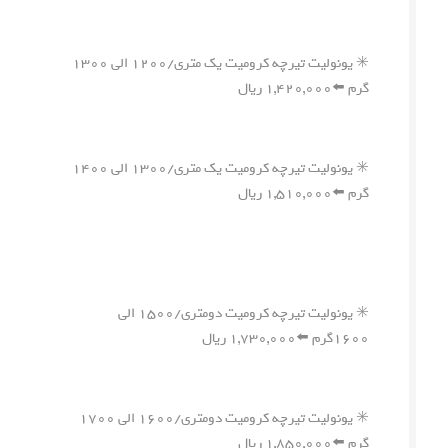
✳️ یونولیت تیرچه کرومیت یک متری/۱۲۰۰ الی ۱۳۰۰
گرم ⬅️۱,۴۲۰,۰۰۰ ریال
✳️ یونولیت تیرچه کرومیت یک متری/۱۳۰۰ الی ۱۴۰۰
گرم ⬅️۱,۵۱۰,۰۰۰ ریال
✳️ یونولیت تیرچه کرومیت دومتری/۱۵۰۰ الی
۱۶۰۰گرم ⬅️۱,۷۳۰,۰۰۰ ریال
✳️ یونولیت تیرچه کرومیت دومتری/۱۶۰۰ الی ۱۷۰۰
گرم ⬅️۱,۸۵۰,۰۰۰ ریال