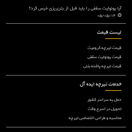
آیا یونولیت سقفی را باید قبل از بتن‌ریزی خیس کرد؟
05/05/14
لیست قیمت
قیمت تیرچه کرومیت
قیمت یونولیت سقفی
قیمت تیرچه پاشنه بتنی
خدمات تیرچه ایده آل
حمل به سراسر کشور
تحویل در اسرع وقت
محاسبه و طراحی اختصاصی تیرچه