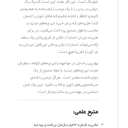
خطرناک است. این کار مانند این است که یک رگ
حیاتی در بدن را با یک چسب زخم ساده به هم وصل
کنیم و انتظار داشته باشیم که فشار خون را تحمل
کند! هزینه‌ای که برای خرید تیرچه‌های جدید و
مناسب با طول صحیح پرداخت می‌کنید، در برابر
هزینه جبران خسارات ناشی از فروریختن یک سقف
(که می‌تواند خسارات جانی و مالی غیرقابل جبرانی به
بار آورد) تقریباً هیچ است.
بهترین راه حل در مواجهه با تیرچه‌های کوتاه، سفارش
مجدد تیرچه‌های جدید با ابعاد صحیح از یک
تولیدکننده معتبر است. هرگز ایمنی را فدای
صرفه‌جویی‌های ناچیز و کاذب نکنید. این یک اصل
اساسی در مهندسی و ساخت‌وساز است.
منبع علمی:
نشریه شماره ۵۴۳ سازمان برنامه و بودجه