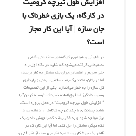
افزایش طول تیرچه کرومیت
در کارگاه: یک بازی خطرناک با
جان سازه | آیا این کار مجاز
است؟
در شلوغی و هیاهوی کارگاه‌های ساختمانی، گاهی
تصمیماتی گرفته می‌شود که شاید در نگاه اول راه
حلی سریع و اقتصادی برای یک مشکل به نظر برسد،
اما در باطن، مانند یک بمب ساعتی، ایمنی و پایداری
کل سازه را به خطر می‌اندازد. یکی از این تصمیمات
وسوسه‌انگیز اما فوق‌العاده خطرناک، “وصله کردن” یا
“افزایش طول تیرچه کرومیت” در محل پروژه است.
شاید پیمانکاری با چند تیرچه کوتاه‌تر از دهانه مورد
نیاز مواجه شود و به فکر بیفتد که با جوش دادن یک
تکه دیگر، مشکل را حل کند. اما آیا این کار، که در
ظاهر یک جوشکاری ساده به نظر می‌رسد، از نظر فنی و