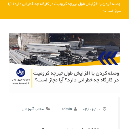
وصله کردن یا افزایش طول تیرچه کرومیت در کارگاه چه خطراتی دارد؟ آیا
مجاز است؟
۰۴/۰۶/۱۰
admin
مطالب آموزشی