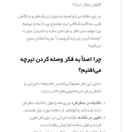
قانونی مجاز است؟
در این مقاله می‌خواهیم به صورت ریشه‌ای و با نگاهی
فنی، به کالبدشکافی این موضوع بپردازیم و ببینیم
چرا مهندسان ناظر و طراحان سازه با شنیدن عبارت
“وصله کردن تیرچه کرومیت” مو به تنشان سیخ
می‌شود!
چرا اصلاً به فکر وصله کردن تیرچه
می‌افتیم؟
دلایل این کار معمولاً ریشه در اشتباهات اجرایی یا
تلاش برای صرفه‌جویی‌های کاذب دارد:
اشتباه در سفارش:
تیرچه‌ها با طول اشتباه سفارش
داده شده‌اند و کوتاه‌تر از دهانه مورد نیاز هستند.
تغییر در نقشه:
نقشه اجرایی در حین کار تغییر
کرده و طول دهانه افزایش یافته است.