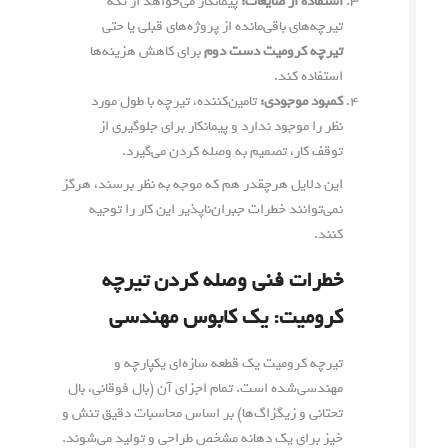
استفاده از ضایعات:
پیمانکار می‌خواهد از تکه
تیرچه‌های باقی‌مانده از پروژه‌های قبلی یا حتی
تیرچه کرومیت دست دوم
برای کاهش هزینه‌ها
استفاده کند.
کمبود موجودی:
تامین‌کننده، تیرچه با طول مورد
نظر را موجود ندارد و پیمانکار برای جلوگیری از
توقف کار، تصمیم به وصله کردن می‌گیرد.
این دلایل هرچقدر هم که موجه به نظر برسند، هرگز
نمی‌توانند خطرات جبران‌ناپذیر این کار را توجیه
کنند.
خطرات فنی وصله کردن تیرچه
کرومیت: یک کابوس مهندسی
تیرچه کرومیت یک قطعه سازه‌ای یکپارچه و
مهندسی‌شده است. تمام اجزای آن (بال فوقانی، بال
تحتانی و زیگزاگ‌ها) بر اساس محاسبات دقیق تنش و
خیز برای یک دهانه مشخص طراحی و تولید می‌شوند.