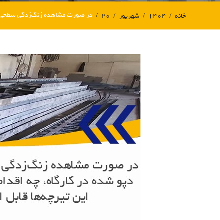
در صورت مشاهده زنگ‌زدگی سطحی روی 
خانه
۱۴۰۴
شهریور
۲۰