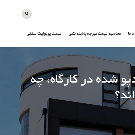
با ما
محاسبه قیمت تیرچه پاشنه بتنی
قیمت یونولیت سقفی
 شده در کارگاه، چه
اند؟