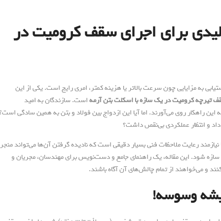
لیدی برای اجرای سقف کرومیت در
ابی به مزایایی چون سرعت بالاتر یا هزینه کمتر، امری رایج است. یکی از این
 تیرچه کرومیت در یک سازه با اسکلت بتن آرمه
است. سازندگان به امید
 این راهکار روی می‌آورند. اما آیا این ازدواج بین فولاد و بتن به همین سادگی است؟
 داد و انتظار عملکردی بی‌نقص داشت؟
نیازمند رعایت ملاحظات فنی بسیار دقیقی است که نادیده گرفتن آن‌ها می‌تواند منجر
 سازه شود. این مقاله، یک راهنمای جامع و دست‌نویس برای مهندسان، مجریان و
ند و می‌خواهند از تمام چالش‌های آن آگاه باشند.
یشه وسوسه!