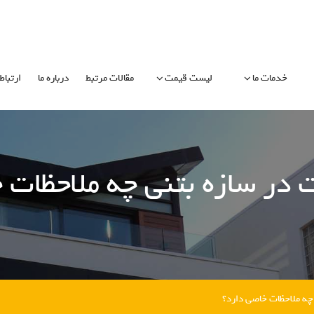
خدمات ما
لیست قیمت
مقالات مرتبط
درباره ما
ارتباط 
ت در سازه بتنی چه ملاحظات 
 چه ملاحظات خاصی دارد؟