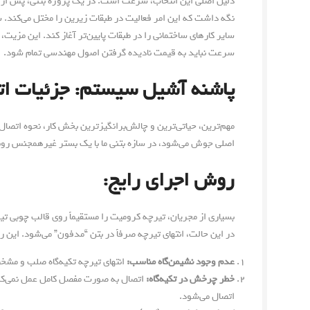
نگه داشت که این امر فعالیت در طبقات زیرین را مختل می‌کند. 
سایر کارهای ساختمانی را در طبقات پایین‌تر آغاز کند. این مزیت،
سرعت نباید به قیمت نادیده گرفتن اصول مهندسی تمام شود.
پاشنه آشیل سیستم: جزئیات اتص
مهم‌ترین، حیاتی‌ترین و چالش‌برانگیزترین بخش کار، نحوه اتصال
اصلی جوش می‌شود، در سازه بتنی ما با یک بستر غیرهمجنس رو
روش اجرای رایج:
بسیاری از مجریان، تیرچه کرومیت را مستقیماً روی قالب چوبی تیر 
در این حالت، انتهای تیرچه صرفاً در بتن “مدفون” می‌شود. این 
عدم وجود نشیمن‌گاه مناسب:
انتهای تیرچه تکیه‌گاه صلب و مشخ
خطر چرخش در تکیه‌گاه:
اتصال به صورت مفصل کامل عمل نمی‌کند
اتصال می‌شود.