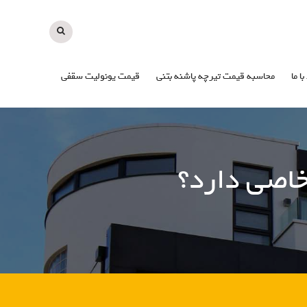
با ما
محاسبه قیمت تیرچه پاشنه بتنی
قیمت یونولیت سقفی
خاصی دارد؟