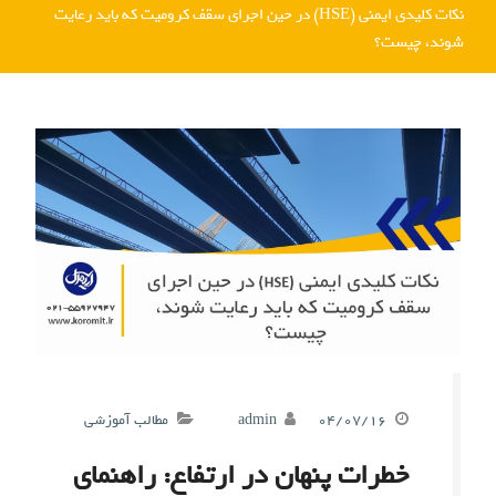
نکات کلیدی ایمنی (HSE) در حین اجرای سقف کرومیت که باید رعایت
شوند، چیست؟
۰۴/۰۷/۱۶
admin
مطالب آموزشی
خطرات پنهان در ارتفاع: راهنمای