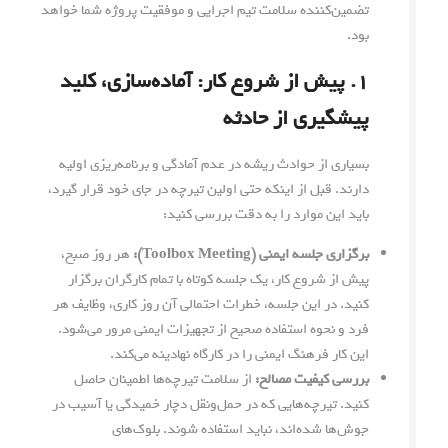
تضمین‌کننده سلامت تیم اجرایی و موفقیت پروژه شما خواهد
بود.
۱. پیش از شروع کار: آماده‌سازی، کلید
پیشگیری از حادثه
بسیاری از حوادث ریشه در عدم آمادگی و برنامه‌ریزی اولیه
دارند. قبل از اینکه حتی اولین تیرچه در جای خود قرار گیرد،
باید این موارد را به دقت بررسی کنید:
برگزاری جلسه ایمنی (Toolbox Meeting):
هر روز صبح،
پیش از شروع کار، یک جلسه کوتاه با تمام کارگران برگزار
کنید. در این جلسه، خطرات احتمالی آن روز کاری، وظایف هر
فرد و نحوه استفاده صحیح از تجهیزات ایمنی مرور می‌شود.
این کار فرهنگ ایمنی را در کارگاه نهادینه می‌کند.
بررسی کیفیت مصالح:
از سلامت تیرچه‌ها اطمینان حاصل
کنید. تیرچه‌هایی که در حمل‌ونقل دچار خمیدگی یا آسیب در
جوش‌ها شده‌اند، نباید استفاده شوند. بلوک‌های