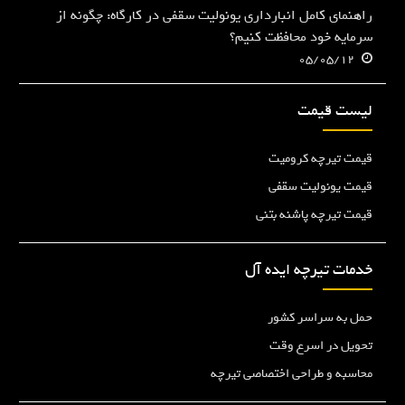
راهنمای کامل انبارداری یونولیت سقفی در کارگاه: چگونه از
سرمایه خود محافظت کنیم؟
05/05/12
لیست قیمت
قیمت تیرچه کرومیت
قیمت یونولیت سقفی
قیمت تیرچه پاشنه بتنی
خدمات تیرچه ایده آل
حمل به سراسر کشور
تحویل در اسرع وقت
محاسبه و طراحی اختصاصی تیرچه