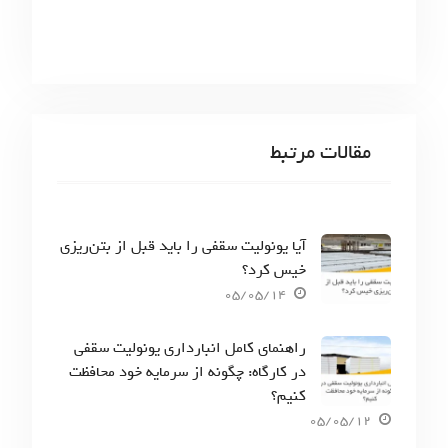
مقالات مرتبط
آیا یونولیت سقفی را باید قبل از بتن‌ریزی
خیس کرد؟
05/05/14
راهنمای کامل انبارداری یونولیت سقفی
در کارگاه: چگونه از سرمایه خود محافظت
کنیم؟
05/05/12