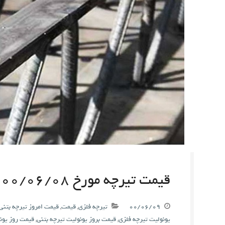
قیمت تیرچه مورخ ۰۰/۰۶/۰۸
۰۰/۰۶/۰۹
تیرچه فلزی
,
قیمت
,
قیمت امروز تیرچه بتنی
یونولیت تیرچه فلزی
,
قیمت بروز یونولیت تیرچه بتنی
,
قیمت روز یون