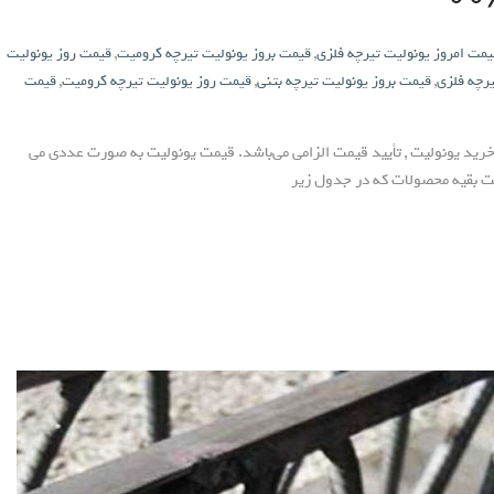
یمت امروز یونولیت تیرچه فلزی
,
قیمت بروز یونولیت تیرچه کرومیت
,
قیمت روز یونولیت
یرچه فلزی
,
قیمت بروز یونولیت تیرچه بتنی
,
قیمت روز یونولیت تیرچه کرومیت
,
قیمت
خرید یونولیت , تأیید قیمت الزامی می‌باشد. قیمت یونولیت به صورت عددی می
 بقیه محصولات که در جدول زیر