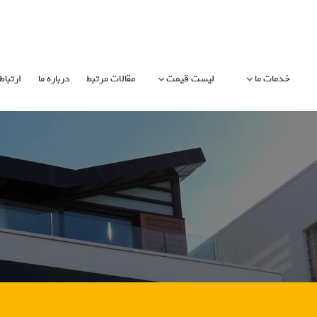
خدمات ما
لیست قیمت
مقالات مرتبط
درباره ما
ارتباط 