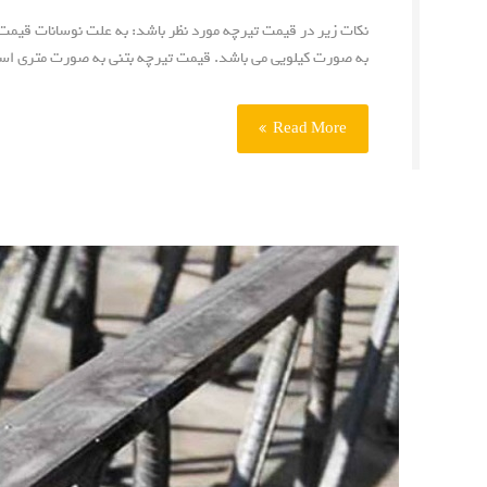
نکات زیر در قیمت تیرچه مورد نظر باشد: به علت نوسانات قیمت
به صورت کیلویی می باشد. قیمت تیرچه بتنی به صورت متری ا
Read More