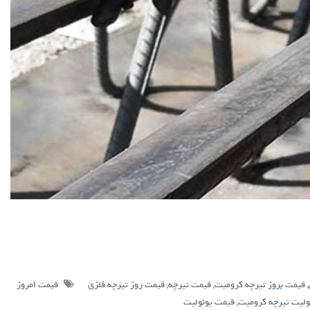
,
قیمت بروز تیرچه کرومیت
,
قیمت تیرچه
,
قیمت روز تیرچه فلزی
قیمت امروز
ولیت تیرچه کرومیت
,
قیمت یونولیت