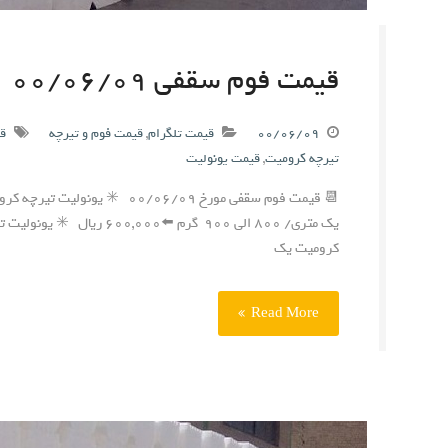
قیمت فوم سقفی ۰۰/۰۶/۰۹
۰۰/۰۶/۰۹
قیمت تلگرام
,
قیمت فوم و تیرچه
قی
تیرچه کرومیت
,
قیمت یونولیت
کرومیت یک
Read More