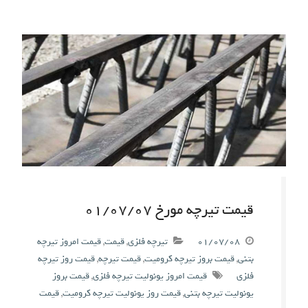
قیمت تیرچه مورخ ۰۱/۰۷/۰۷
۰۱/۰۷/۰۸
تیرچه فلزی
,
قیمت
,
قیمت امروز تیرچه
بتنی
,
قیمت بروز تیرچه کرومیت
,
قیمت تیرچه
,
قیمت روز تیرچه
فلزی
قیمت امروز یونولیت تیرچه فلزی
,
قیمت بروز
یونولیت تیرچه بتنی
,
قیمت روز یونولیت تیرچه کرومیت
,
قیمت