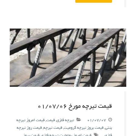
قیمت تیرچه مورخ ۰۱/۰۷/۰۶
۰۱/۰۷/۰۷
تیرچه فلزی
,
قیمت
,
قیمت امروز تیرچه
بتنی
,
قیمت بروز تیرچه کرومیت
,
قیمت تیرچه
,
قیمت روز تیرچه
فلزی
قیمت امروز یونولیت تیرچه فلزی
,
قیمت بروز