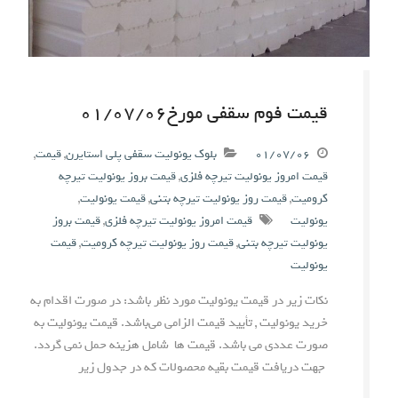
قیمت فوم سقفی مورخ۰۱/۰۷/۰۶
۰۱/۰۷/۰۶
بلوک یونولیت سقفی پلی استایرن
,
قیمت
,
قیمت امروز یونولیت تیرچه فلزی
,
قیمت بروز یونولیت تیرچه
کرومیت
,
قیمت روز یونولیت تیرچه بتنی
,
قیمت یونولیت
,
یونولیت
قیمت امروز یونولیت تیرچه فلزی
,
قیمت بروز
یونولیت تیرچه بتنی
,
قیمت روز یونولیت تیرچه کرومیت
,
قیمت
یونولیت
نکات زیر در قیمت یونولیت مورد نظر باشد: در صورت اقدام به
خرید یونولیت , تأیید قیمت الزامی می‌باشد. قیمت یونولیت به
صورت عددی می باشد. قیمت ها شامل هزینه حمل نمی گردد.
جهت دریافت قیمت بقیه محصولات که در جدول زیر