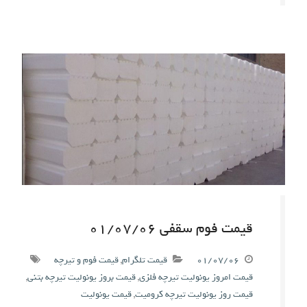
قیمت فوم سقفی ۰۱/۰۷/۰۶
۰۱/۰۷/۰۶
قیمت تلگرام
,
قیمت فوم و تیرچه
قیمت امروز یونولیت تیرچه فلزی
,
قیمت بروز یونولیت تیرچه بتنی
,
قیمت روز یونولیت تیرچه کرومیت
,
قیمت یونولیت