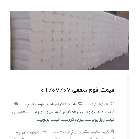
قیمت فوم سقفی ۰۱/۰۷/۰۷
۰۱/۰۷/۰۷
قیمت تلگرام
,
قیمت فوم و تیرچه
قیمت امروز یونولیت تیرچه فلزی
,
قیمت بروز یونولیت تیرچه بتنی
,
قیمت روز یونولیت تیرچه کرومیت
,
قیمت یونولیت
📆 قیمت فوم سقفی مورخ ۰۱/۰۷/۰۷ ✳️ یونولیت تیرچه