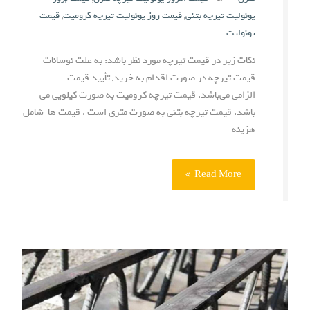
یونولیت تیرچه بتنی
,
قیمت روز یونولیت تیرچه کرومیت
,
قیمت
یونولیت
نکات زیر در قیمت تیرچه مورد نظر باشد: به علت نوسانات
قیمت تیرچه در صورت اقدام به خرید, تأیید قیمت
الزامی می‌باشد. قیمت تیرچه کرومیت به صورت کیلویی می
باشد. قیمت تیرچه بتنی به صورت متری است . قیمت ها شامل
هزینه
Read More