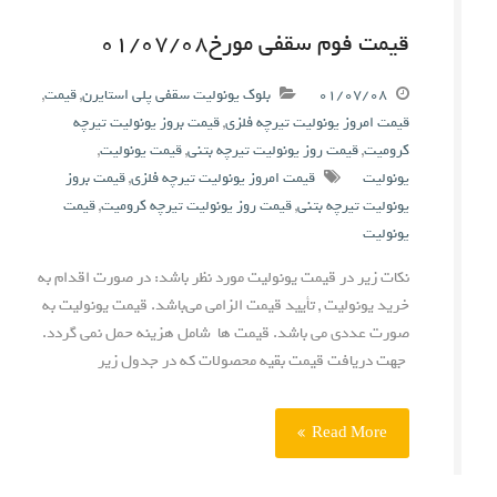
قیمت فوم سقفی مورخ۰۱/۰۷/۰۸
۰۱/۰۷/۰۸
بلوک یونولیت سقفی پلی استایرن
,
قیمت
,
قیمت امروز یونولیت تیرچه فلزی
,
قیمت بروز یونولیت تیرچه
کرومیت
,
قیمت روز یونولیت تیرچه بتنی
,
قیمت یونولیت
,
یونولیت
قیمت امروز یونولیت تیرچه فلزی
,
قیمت بروز
یونولیت تیرچه بتنی
,
قیمت روز یونولیت تیرچه کرومیت
,
قیمت
یونولیت
نکات زیر در قیمت یونولیت مورد نظر باشد: در صورت اقدام به
خرید یونولیت , تأیید قیمت الزامی می‌باشد. قیمت یونولیت به
صورت عددی می باشد. قیمت ها شامل هزینه حمل نمی گردد.
جهت دریافت قیمت بقیه محصولات که در جدول زیر
Read More