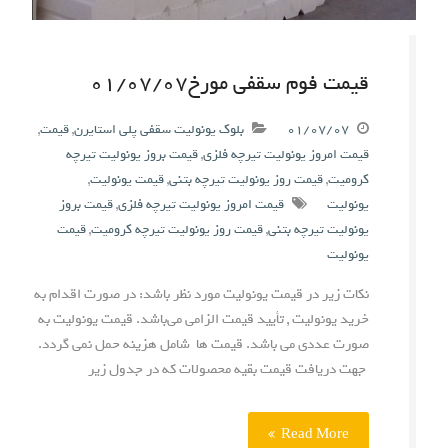
قیمت فوم سقفی مورخ۰۱/۰۷/۰۷
۰۱/۰۷/۰۷
بلوک یونولیت سقفی پلی استایرن
,
قیمت
,
قیمت امروز یونولیت تیرچه فلزی
,
قیمت بروز یونولیت تیرچه
کرومیت
,
قیمت روز یونولیت تیرچه بتنی
,
قیمت یونولیت
,
یونولیت
قیمت امروز یونولیت تیرچه فلزی
,
قیمت بروز
یونولیت تیرچه بتنی
,
قیمت روز یونولیت تیرچه کرومیت
,
قیمت
یونولیت
نکات زیر در قیمت یونولیت مورد نظر باشد: در صورت اقدام به
خرید یونولیت , تأیید قیمت الزامی می‌باشد. قیمت یونولیت به
صورت عددی می باشد. قیمت ها شامل هزینه حمل نمی گردد.
جهت دریافت قیمت بقیه محصولات که در جدول زیر
Read More