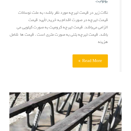
یونولیت
نکات زیر در قیمت تیرچه مورد نظر باشد: به علت نوسانات
قیمت تیرچه در صورت اقدام به خرید, تأیید قیمت
الزامی می‌باشد. قیمت تیرچه کرومیت به صورت کیلویی می
باشد. قیمت تیرچه بتنی به صورت متری است . قیمت ها شامل
هزینه
Read More