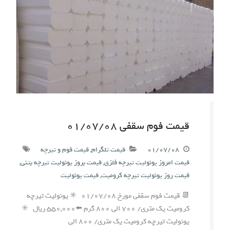
قیمت فوم سقفی ۰۱/۰۷/۰۸
۰۱/۰۷/۰۸
قیمت تلگرام
,
قیمت فوم و تیرچه
قیمت امروز یونولیت تیرچه فلزی
,
قیمت بروز یونولیت تیرچه بتنی
,
قیمت روز یونولیت تیرچه کرومیت
,
قیمت یونولیت
📆 قیمت فوم سقفی مورخ ۰۱/۰۷/۰۸ ✳️ یونولیت تیرچه
کرومیت یک متری/ ۷۰۰ الی ۸۰۰ گرم ⬅️۵۵۰,۰۰۰ ریال ✳️
یونولیت تیرچه کرومیت یک متری/ ۸۰۰ الی