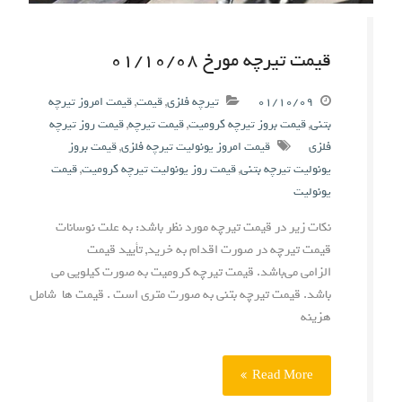
قیمت تیرچه مورخ ۰۱/۱۰/۰۸
۰۱/۱۰/۰۹
تیرچه فلزی
,
قیمت
,
قیمت امروز تیرچه
بتنی
,
قیمت بروز تیرچه کرومیت
,
قیمت تیرچه
,
قیمت روز تیرچه
فلزی
قیمت امروز یونولیت تیرچه فلزی
,
قیمت بروز
یونولیت تیرچه بتنی
,
قیمت روز یونولیت تیرچه کرومیت
,
قیمت
یونولیت
نکات زیر در قیمت تیرچه مورد نظر باشد: به علت نوسانات
قیمت تیرچه در صورت اقدام به خرید, تأیید قیمت
الزامی می‌باشد. قیمت تیرچه کرومیت به صورت کیلویی می
باشد. قیمت تیرچه بتنی به صورت متری است . قیمت ها شامل
هزینه
Read More