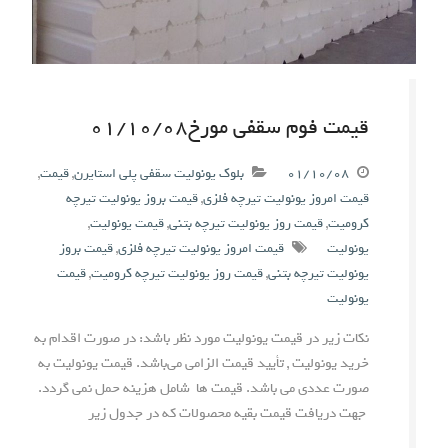
قیمت فوم سقفی مورخ۰۱/۱۰/۰۸
۰۱/۱۰/۰۸
بلوک یونولیت سقفی پلی استایرن
,
قیمت
,
قیمت امروز یونولیت تیرچه فلزی
,
قیمت بروز یونولیت تیرچه
کرومیت
,
قیمت روز یونولیت تیرچه بتنی
,
قیمت یونولیت
,
یونولیت
قیمت امروز یونولیت تیرچه فلزی
,
قیمت بروز
یونولیت تیرچه بتنی
,
قیمت روز یونولیت تیرچه کرومیت
,
قیمت
یونولیت
نکات زیر در قیمت یونولیت مورد نظر باشد: در صورت اقدام به
خرید یونولیت , تأیید قیمت الزامی می‌باشد. قیمت یونولیت به
صورت عددی می باشد. قیمت ها شامل هزینه حمل نمی گردد.
جهت دریافت قیمت بقیه محصولات که در جدول زیر