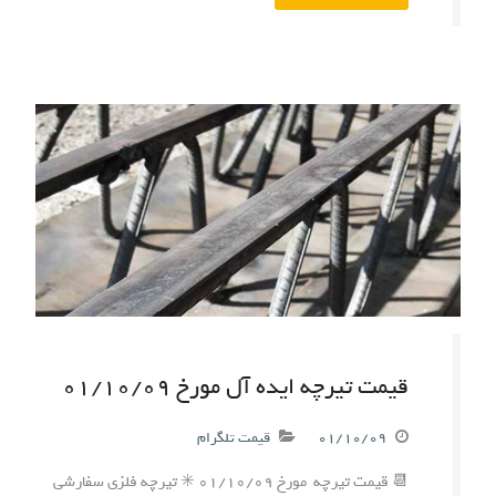
قیمت تیرچه ایده آل مورخ ۰۱/۱۰/۰۹
۰۱/۱۰/۰۹
قیمت تلگرام
📆 قیمت تیرچه مورخ ۰۱/۱۰/۰۹ ✳️ تیرچه فلزی سفارشی