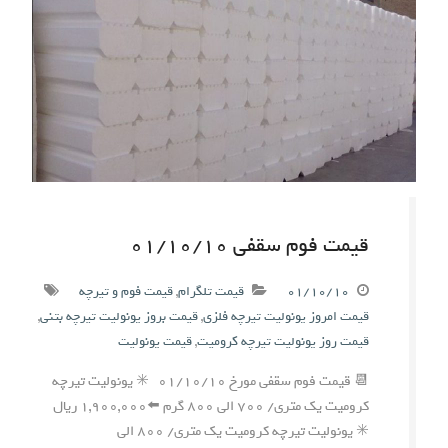
قیمت فوم سقفی ۰۱/۱۰/۱۰
۰۱/۱۰/۱۰
قیمت تلگرام
,
قیمت فوم و تیرچه
قیمت امروز یونولیت تیرچه فلزی
,
قیمت بروز یونولیت تیرچه بتنی
,
قیمت روز یونولیت تیرچه کرومیت
,
قیمت یونولیت
📆 قیمت فوم سقفی مورخ ۰۱/۱۰/۱۰ ✳️ یونولیت تیرچه
کرومیت یک متری/ ۷۰۰ الی ۸۰۰ گرم ⬅️۱,۹۰۰,۰۰۰ ریال
✳️ یونولیت تیرچه کرومیت یک متری/ ۸۰۰ الی