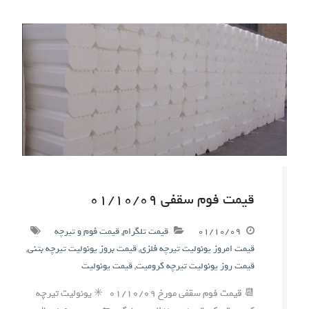
قیمت فوم سقفی ۰۱/۱۰/۰۹
۰۱/۱۰/۰۹
قیمت تلگرام
,
قیمت فوم و تیرچه
قیمت امروز یونولیت تیرچه فلزی
,
قیمت بروز یونولیت تیرچه بتنی
,
قیمت روز یونولیت تیرچه کرومیت
,
قیمت یونولیت
📆 قیمت فوم سقفی مورخ ۰۱/۱۰/۰۹ ✳️ یونولیت تیرچه