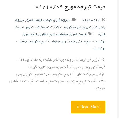
قیمت تیرچه مورخ ۰۱/۱۰/۰۹
۰۱/۱۰/۱۰
تیرچه فلزی
,
قیمت
,
قیمت امروز تیرچه
بتنی
,
قیمت بروز تیرچه کرومیت
,
قیمت تیرچه
,
قیمت روز تیرچه
فلزی
قیمت امروز یونولیت تیرچه فلزی
,
قیمت بروز
یونولیت تیرچه بتنی
,
قیمت روز یونولیت تیرچه کرومیت
,
قیمت
یونولیت
نکات زیر در قیمت تیرچه مورد نظر باشد: به علت نوسانات
قیمت تیرچه در صورت اقدام به خرید, تأیید قیمت
الزامی می‌باشد. قیمت تیرچه کرومیت به صورت کیلویی می
باشد. قیمت تیرچه بتنی به صورت متری است . قیمت ها شامل
هزینه
Read More