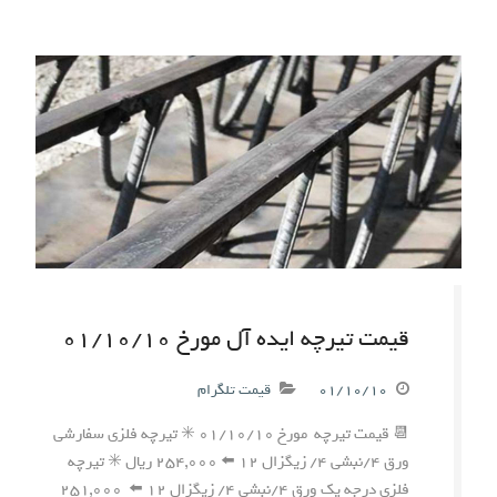
قیمت تیرچه ایده آل مورخ ۰۱/۱۰/۱۰
۰۱/۱۰/۱۰
قیمت تلگرام
📆 قیمت تیرچه مورخ ۰۱/۱۰/۱۰ ✳️ تیرچه فلزی سفارشی
ورق ۴/نبشی ۴/ زیگزال ۱۲ ⬅️ ۲۵۴,۰۰۰ ریال ✳️ تیرچه
فلزی درجه یک ورق ۴/نبشی ۴/ زیگزال ۱۲ ⬅️ ۲۵۱,۰۰۰