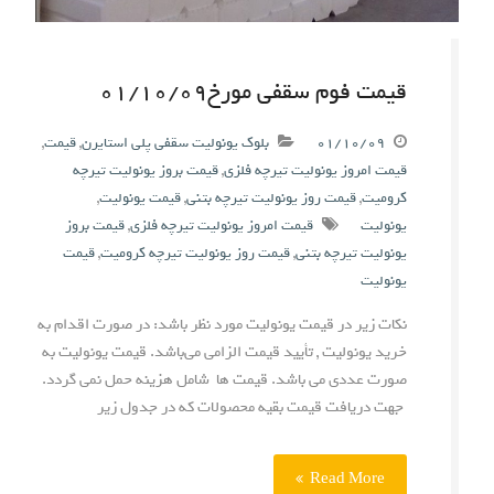
قیمت فوم سقفی مورخ۰۱/۱۰/۰۹
۰۱/۱۰/۰۹
بلوک یونولیت سقفی پلی استایرن
,
قیمت
,
قیمت امروز یونولیت تیرچه فلزی
,
قیمت بروز یونولیت تیرچه
کرومیت
,
قیمت روز یونولیت تیرچه بتنی
,
قیمت یونولیت
,
یونولیت
قیمت امروز یونولیت تیرچه فلزی
,
قیمت بروز
یونولیت تیرچه بتنی
,
قیمت روز یونولیت تیرچه کرومیت
,
قیمت
یونولیت
نکات زیر در قیمت یونولیت مورد نظر باشد: در صورت اقدام به
خرید یونولیت , تأیید قیمت الزامی می‌باشد. قیمت یونولیت به
صورت عددی می باشد. قیمت ها شامل هزینه حمل نمی گردد.
جهت دریافت قیمت بقیه محصولات که در جدول زیر
Read More