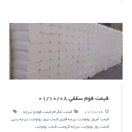
قیمت فوم سقفی ۰۱/۱۰/۰۸
۰۱/۱۰/۰۸
قیمت تلگرام
,
قیمت فوم و تیرچه
قیمت امروز یونولیت تیرچه فلزی
,
قیمت بروز یونولیت تیرچه بتنی
,
قیمت روز یونولیت تیرچه کرومیت
,
قیمت یونولیت