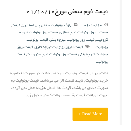
قیمت فوم سقفی مورخ۰۱/۱۰/۱۰
۰۱/۱۰/۱۰
بلوک یونولیت سقفی پلی استایرن
,
قیمت
,
قیمت امروز یونولیت تیرچه فلزی
,
قیمت بروز یونولیت تیرچه
کرومیت
,
قیمت روز یونولیت تیرچه بتنی
,
قیمت یونولیت
,
یونولیت
قیمت امروز یونولیت تیرچه فلزی
,
قیمت بروز
یونولیت تیرچه بتنی
,
قیمت روز یونولیت تیرچه کرومیت
,
قیمت
یونولیت
نکات زیر در قیمت یونولیت مورد نظر باشد: در صورت اقدام به
خرید یونولیت , تأیید قیمت الزامی می‌باشد. قیمت یونولیت به
صورت عددی می باشد. قیمت ها شامل هزینه حمل نمی گردد.
جهت دریافت قیمت بقیه محصولات که در جدول زیر
Read More