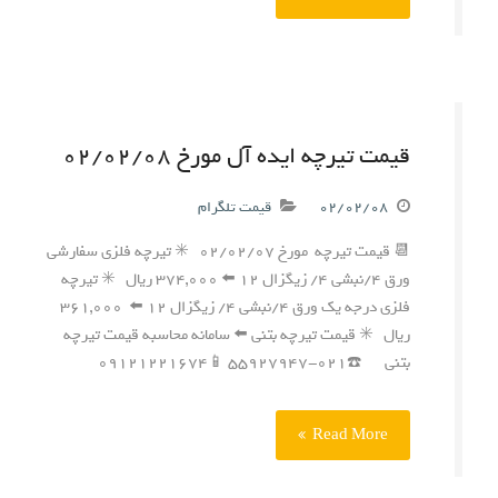
قیمت تیرچه ایده آل مورخ ۰۲/۰۲/۰۸
۰۲/۰۲/۰۸
قیمت تلگرام
📆 قیمت تیرچه مورخ ۰۲/۰۲/۰۷ ✳️ تیرچه فلزی سفارشی
ورق ۴/نبشی ۴/ زیگزال ۱۲ ⬅️ ۳۷۴,۰۰۰ ریال ✳️ تیرچه
فلزی درجه یک ورق ۴/نبشی ۴/ زیگزال ۱۲ ⬅️ ۳۶۱,۰۰۰
ریال ✳️ قیمت تیرچه بتنی ⬅️ سامانه محاسبه قیمت تیرچه
بتنی ☎️۰۲۱-۵۵۹۲۷۹۴۷ 📱۰۹۱۲۱۲۲۱۶۷۴
Read More