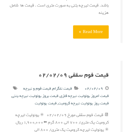
باشد. قیمت تیرچه بتنی به صورت متری است . قیمت ها شامل
هزینه
Read More
قیمت فوم سقفی ۰۲/۰۲/۰۹
۰۲/۰۲/۰۹
قیمت تلگرام
,
قیمت فوم و تیرچه
قیمت امروز یونولیت تیرچه فلزی
,
قیمت بروز یونولیت تیرچه بتنی
,
قیمت روز یونولیت تیرچه کرومیت
,
قیمت یونولیت
📆 قیمت فوم سقفی مورخ ۰۲/۰۲/۰۹ ✳️ یونولیت تیرچه
کرومیت یک متری/ ۷۰۰ الی ۸۰۰ گرم ⬅️۱,۹۰۰,۰۰۰ ریال
✳️ یونولیت تیرچه کرومیت یک متری/ ۸۰۰ الی