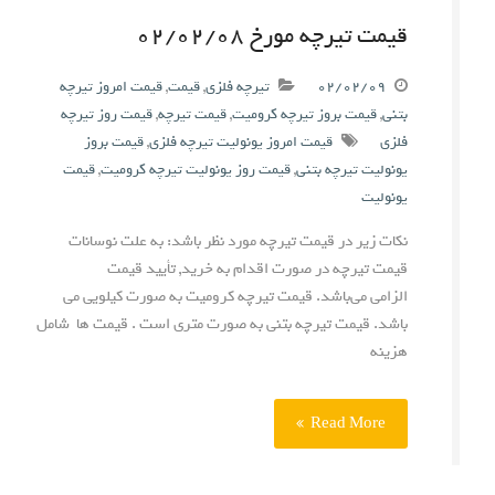
قیمت تیرچه مورخ ۰۲/۰۲/۰۸
۰۲/۰۲/۰۹
تیرچه فلزی
,
قیمت
,
قیمت امروز تیرچه
بتنی
,
قیمت بروز تیرچه کرومیت
,
قیمت تیرچه
,
قیمت روز تیرچه
فلزی
قیمت امروز یونولیت تیرچه فلزی
,
قیمت بروز
یونولیت تیرچه بتنی
,
قیمت روز یونولیت تیرچه کرومیت
,
قیمت
یونولیت
نکات زیر در قیمت تیرچه مورد نظر باشد: به علت نوسانات
قیمت تیرچه در صورت اقدام به خرید, تأیید قیمت
الزامی می‌باشد. قیمت تیرچه کرومیت به صورت کیلویی می
باشد. قیمت تیرچه بتنی به صورت متری است . قیمت ها شامل
هزینه
Read More