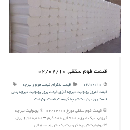
قیمت فوم سقفی ۰۲/۰۲/۱۰
۰۲/۰۲/۱۰
قیمت تلگرام
,
قیمت فوم و تیرچه
قیمت امروز یونولیت تیرچه فلزی
,
قیمت بروز یونولیت تیرچه بتنی
,
قیمت روز یونولیت تیرچه کرومیت
,
قیمت یونولیت
📆 قیمت فوم سقفی مورخ ۰۲/۰۲/۱۰ ✳️ یونولیت تیرچه
کرومیت یک متری/ ۷۰۰ الی ۸۰۰ گرم ⬅️۱,۹۰۰,۰۰۰ ریال
✳️ یونولیت تیرچه کرومیت یک متری/ ۸۰۰ الی