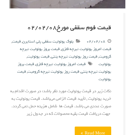
قیمت فوم سقفی مورخ۰۲/۰۲/۰۸
۰۲/۰۲/۰۸
بلوک یونولیت سقفی پلی استایرن
,
قیمت
,
قیمت امروز یونولیت تیرچه فلزی
,
قیمت بروز یونولیت تیرچه
کرومیت
,
قیمت روز یونولیت تیرچه بتنی
,
قیمت یونولیت
,
یونولیت
قیمت امروز یونولیت تیرچه فلزی
,
قیمت بروز
یونولیت تیرچه بتنی
,
قیمت روز یونولیت تیرچه کرومیت
,
قیمت
یونولیت
نکات زیر در قیمت یونولیت مورد نظر باشد: در صورت اقدام به
خرید یونولیت , تأیید قیمت الزامی می‌باشد. قیمت یونولیت به
صورت عددی می باشد. قیمت ها شامل هزینه حمل نمی گردد.
جهت دریافت قیمت بقیه محصولات که در جدول زیر
Read More