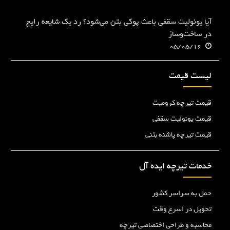
آیا یونولیت سقفی باعث پوکی بتن می‌شود؟ رد یک شایعه رایج
در ساخت‌وساز
05/05/16
لیست قیمت
قیمت تیرچه کرومیت
قیمت یونولیت سقفی
قیمت تیرچه پاشنه بتنی
خدمات تیرچه ایده آل
حمل به سراسر کشور
تحویل در اسرع وقت
محاسبه و طراحی اختصاصی تیرچه