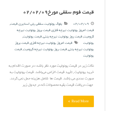
قیمت فوم سقفی مورخ۰۲/۰۲/۰۹
۰۲/۰۲/۰۹
بلوک یونولیت سقفی پلی استایرن
,
قیمت
,
قیمت امروز یونولیت تیرچه فلزی
,
قیمت بروز یونولیت تیرچه
کرومیت
,
قیمت روز یونولیت تیرچه بتنی
,
قیمت یونولیت
,
یونولیت
قیمت امروز یونولیت تیرچه فلزی
,
قیمت بروز
یونولیت تیرچه بتنی
,
قیمت روز یونولیت تیرچه کرومیت
,
قیمت
یونولیت
نکات زیر در قیمت یونولیت مورد نظر باشد: در صورت اقدام به
خرید یونولیت , تأیید قیمت الزامی می‌باشد. قیمت یونولیت به
صورت عددی می باشد. قیمت ها شامل هزینه حمل نمی گردد.
جهت دریافت قیمت بقیه محصولات که در جدول زیر
Read More