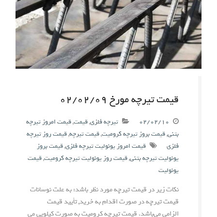
قیمت تیرچه مورخ ۰۲/۰۲/۰۹
۰۲/۰۲/۱۰
تیرچه فلزی
,
قیمت
,
قیمت امروز تیرچه
بتنی
,
قیمت بروز تیرچه کرومیت
,
قیمت تیرچه
,
قیمت روز تیرچه
فلزی
قیمت امروز یونولیت تیرچه فلزی
,
قیمت بروز
یونولیت تیرچه بتنی
,
قیمت روز یونولیت تیرچه کرومیت
,
قیمت
یونولیت
نکات زیر در قیمت تیرچه مورد نظر باشد: به علت نوسانات
قیمت تیرچه در صورت اقدام به خرید, تأیید قیمت
الزامی می‌باشد. قیمت تیرچه کرومیت به صورت کیلویی می