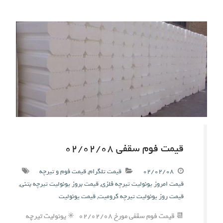
قیمت فوم سقفی ۰۲/۰۲/۰۸
۰۲/۰۲/۰۸
قیمت تلگرام
,
قیمت فوم و تیرچه
قیمت امروز یونولیت تیرچه فلزی
,
قیمت بروز یونولیت تیرچه بتنی
,
قیمت روز یونولیت تیرچه کرومیت
,
قیمت یونولیت
📆 قیمت فوم سقفی مورخ ۰۲/۰۲/۰۸ ✳️ یونولیت تیرچه