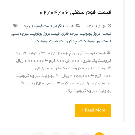
قیمت فوم سقفی ۰۲/۰۴/۰۶
۰۲/۰۴/۰۶
قیمت تلگرام
,
قیمت فوم و تیرچه
قیمت امروز یونولیت تیرچه فلزی
,
قیمت بروز یونولیت تیرچه بتنی
,
قیمت روز یونولیت تیرچه کرومیت
,
قیمت یونولیت
📆 قیمت فوم سقفی مورخ ۰۲/۰۴/۰۶ ✳️ یونولیت تیرچه
کرومیت یک متری/ ۷۰۰ الی ۸۰۰ گرم ⬅️۱,۹۰۰,۰۰۰ ریال
✳️ یونولیت تیرچه کرومیت یک متری/ ۸۰۰ الی
۹۰۰ گرم ⬅️۲,۱۵۰,۰۰۰ ریال ✳️ یونولیت تیرچه کرومیت
یک متری/۹۰۰ الی ۱۰۰۰ گرم ⬅️ ۲,۴۰۰,۰۰۰ ریال ✳️
یونولیت تیرچه کرومیت یک
Read More