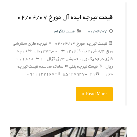
قیمت تیرچه ایده آل مورخ ۰۲/۰۴/۰۷
۰۲/۰۴/۰۷
قیمت تلگرام
📆 قیمت تیرچه مورخ ۰۲/۰۴/۰۶ ✳️ تیرچه فلزی سفارشی
ورق ۴/نبشی ۴/ زیگزال ۱۲ ⬅️ ۳۷۴,۰۰۰ ریال ✳️ تیرچه
فلزی درجه یک ورق ۴/نبشی ۴/ زیگزال ۱۲ ⬅️ ۳۶۱,۰۰۰
ریال ✳️ قیمت تیرچه بتنی ⬅️ سامانه محاسبه قیمت تیرچه
بتنی ☎️۰۲۱-۵۵۹۲۷۹۴۷ 📱۰۹۱۲۱۲۲۱۶۷۴
Read More