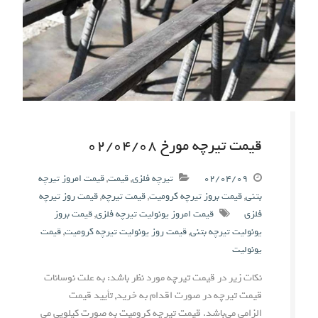
قیمت تیرچه مورخ ۰۲/۰۴/۰۸
۰۲/۰۴/۰۹
تیرچه فلزی
,
قیمت
,
قیمت امروز تیرچه
بتنی
,
قیمت بروز تیرچه کرومیت
,
قیمت تیرچه
,
قیمت روز تیرچه
فلزی
قیمت امروز یونولیت تیرچه فلزی
,
قیمت بروز
یونولیت تیرچه بتنی
,
قیمت روز یونولیت تیرچه کرومیت
,
قیمت
یونولیت
نکات زیر در قیمت تیرچه مورد نظر باشد: به علت نوسانات
قیمت تیرچه در صورت اقدام به خرید, تأیید قیمت
الزامی می‌باشد. قیمت تیرچه کرومیت به صورت کیلویی می