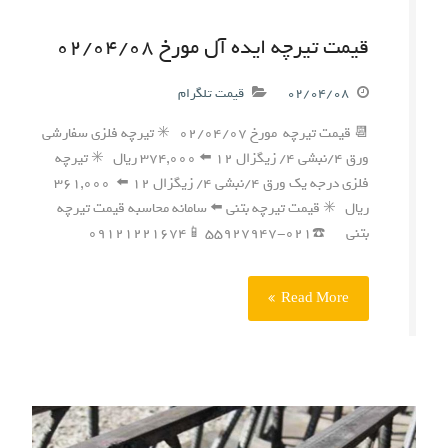
قیمت تیرچه ایده آل مورخ ۰۲/۰۴/۰۸
۰۲/۰۴/۰۸
قیمت تلگرام
📆 قیمت تیرچه مورخ ۰۲/۰۴/۰۷ ✳️ تیرچه فلزی سفارشی
ورق ۴/نبشی ۴/ زیگزال ۱۲ ⬅️ ۳۷۴,۰۰۰ ریال ✳️ تیرچه
فلزی درجه یک ورق ۴/نبشی ۴/ زیگزال ۱۲ ⬅️ ۳۶۱,۰۰۰
ریال ✳️ قیمت تیرچه بتنی ⬅️ سامانه محاسبه قیمت تیرچه
بتنی ☎️۰۲۱-۵۵۹۲۷۹۴۷ 📱۰۹۱۲۱۲۲۱۶۷۴
Read More