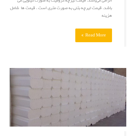
الزامی می‌باشد. قیمت تیرچه کرومیت به صورت کیلویی می
باشد. قیمت تیرچه بتنی به صورت متری است . قیمت ها شامل
هزینه
Read More