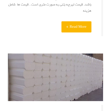
باشد. قیمت تیرچه بتنی به صورت متری است . قیمت ها شامل
هزینه
Read More