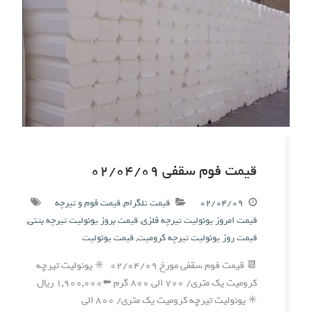
قیمت فوم سقفی ۰۲/۰۴/۰۹
۰۲/۰۴/۰۹
قیمت تلگرام
,
قیمت فوم و تیرچه
قیمت امروز یونولیت تیرچه فلزی
,
قیمت بروز یونولیت تیرچه بتنی
,
قیمت روز یونولیت تیرچه کرومیت
,
قیمت یونولیت
📆 قیمت فوم سقفی مورخ ۰۲/۰۴/۰۹ ✳️ یونولیت تیرچه
کرومیت یک متری/ ۷۰۰ الی ۸۰۰ گرم ⬅️۱,۹۰۰,۰۰۰ ریال
✳️ یونولیت تیرچه کرومیت یک متری/ ۸۰۰ الی