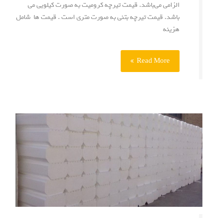
الزامی می‌باشد. قیمت تیرچه کرومیت به صورت کیلویی می
باشد. قیمت تیرچه بتنی به صورت متری است . قیمت ها شامل
هزینه
Read More