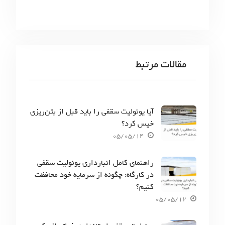
ا
مقالات مرتبط
آیا یونولیت سقفی را باید قبل از بتن‌ریزی
خیس کرد؟
05/05/14
راهنمای کامل انبارداری یونولیت سقفی
در کارگاه: چگونه از سرمایه خود محافظت
کنیم؟
05/05/12