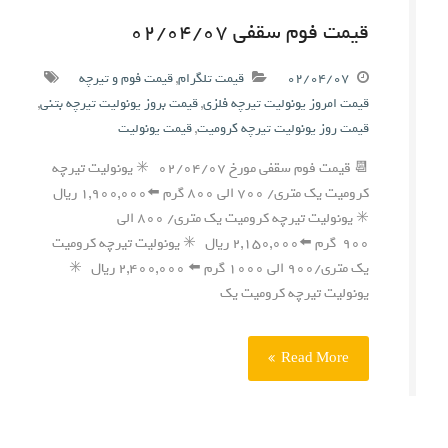
قیمت فوم سقفی ۰۲/۰۴/۰۷
۰۲/۰۴/۰۷
قیمت تلگرام
,
قیمت فوم و تیرچه
قیمت امروز یونولیت تیرچه فلزی
,
قیمت بروز یونولیت تیرچه بتنی
,
قیمت روز یونولیت تیرچه کرومیت
,
قیمت یونولیت
📆 قیمت فوم سقفی مورخ ۰۲/۰۴/۰۷ ✳️ یونولیت تیرچه
کرومیت یک متری/ ۷۰۰ الی ۸۰۰ گرم ⬅️۱,۹۰۰,۰۰۰ ریال
✳️ یونولیت تیرچه کرومیت یک متری/ ۸۰۰ الی
۹۰۰ گرم ⬅️۲,۱۵۰,۰۰۰ ریال ✳️ یونولیت تیرچه کرومیت
یک متری/۹۰۰ الی ۱۰۰۰ گرم ⬅️ ۲,۴۰۰,۰۰۰ ریال ✳️
یونولیت تیرچه کرومیت یک
Read More