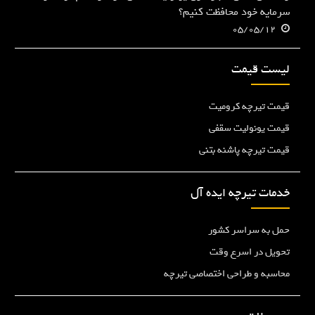
سرمایه خود محافظت کنیم؟
05/05/12
لیست قیمت
قیمت تیرچه کرومیت
قیمت یونولیت سقفی
قیمت تیرچه پاشنه بتنی
خدمات تیرچه ایده آل
حمل به سراسر کشور
تحویل در اسرع وقت
محاسبه و طراحی اختصاصی تیرچه