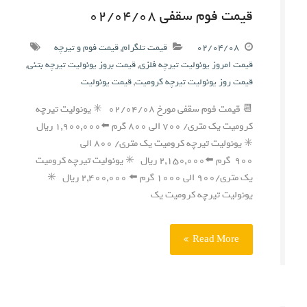
قیمت فوم سقفی ۰۲/۰۴/۰۸
۰۲/۰۴/۰۸
قیمت تلگرام
,
قیمت فوم و تیرچه
قیمت امروز یونولیت تیرچه فلزی
,
قیمت بروز یونولیت تیرچه بتنی
,
قیمت روز یونولیت تیرچه کرومیت
,
قیمت یونولیت
📆 قیمت فوم سقفی مورخ ۰۲/۰۴/۰۸ ✳️ یونولیت تیرچه
کرومیت یک متری/ ۷۰۰ الی ۸۰۰ گرم ⬅️۱,۹۰۰,۰۰۰ ریال
✳️ یونولیت تیرچه کرومیت یک متری/ ۸۰۰ الی
۹۰۰ گرم ⬅️۲,۱۵۰,۰۰۰ ریال ✳️ یونولیت تیرچه کرومیت
یک متری/۹۰۰ الی ۱۰۰۰ گرم ⬅️ ۲,۴۰۰,۰۰۰ ریال ✳️
یونولیت تیرچه کرومیت یک
Read More