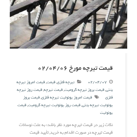
قیمت تیرچه مورخ ۰۲/۰۴/۰۶
۰۲/۰۴/۰۷
تیرچه فلزی
,
قیمت
,
قیمت امروز تیرچه
بتنی
,
قیمت بروز تیرچه کرومیت
,
قیمت تیرچه
,
قیمت روز تیرچه
فلزی
قیمت امروز یونولیت تیرچه فلزی
,
قیمت بروز
یونولیت تیرچه بتنی
,
قیمت روز یونولیت تیرچه کرومیت
,
قیمت
یونولیت
نکات زیر در قیمت تیرچه مورد نظر باشد: به علت نوسانات
قیمت تیرچه در صورت اقدام به خرید, تأیید قیمت