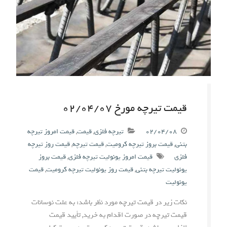
قیمت تیرچه مورخ ۰۲/۰۴/۰۷
۰۲/۰۴/۰۸
تیرچه فلزی
,
قیمت
,
قیمت امروز تیرچه
بتنی
,
قیمت بروز تیرچه کرومیت
,
قیمت تیرچه
,
قیمت روز تیرچه
فلزی
قیمت امروز یونولیت تیرچه فلزی
,
قیمت بروز
یونولیت تیرچه بتنی
,
قیمت روز یونولیت تیرچه کرومیت
,
قیمت
یونولیت
نکات زیر در قیمت تیرچه مورد نظر باشد: به علت نوسانات
قیمت تیرچه در صورت اقدام به خرید, تأیید قیمت