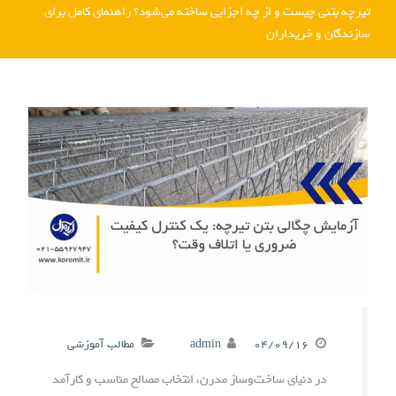
تیرچه بتنی چیست و از چه اجزایی ساخته می‌شود؟ راهنمای کامل برای
سازندگان و خریداران
۰۴/۰۹/۱۶
admin
مطالب آموزشی
در دنیای ساخت‌وساز مدرن، انتخاب مصالح مناسب و کارآمد