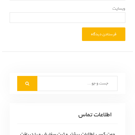
وبسایت
S
e
a
r
c
اطلاعات تماس
h
f
o
جهت کسب اطلاعات بیشتر و ثبت سفارش و یا دریافت