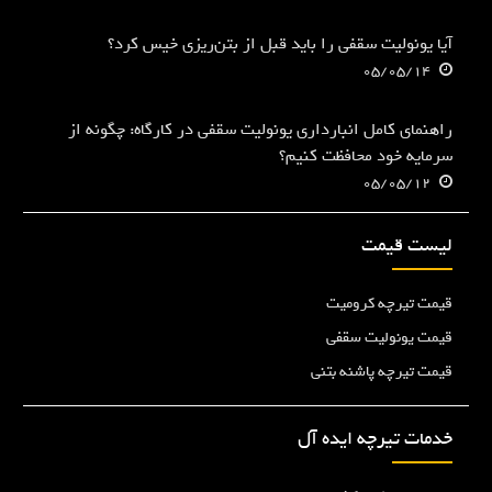
آیا یونولیت سقفی را باید قبل از بتن‌ریزی خیس کرد؟
05/05/14
راهنمای کامل انبارداری یونولیت سقفی در کارگاه: چگونه از
سرمایه خود محافظت کنیم؟
05/05/12
لیست قیمت
قیمت تیرچه کرومیت
قیمت یونولیت سقفی
قیمت تیرچه پاشنه بتنی
خدمات تیرچه ایده آل