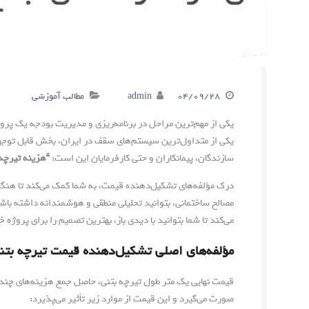
۰۴/۰۹/۲۸
admin
مطالب آموزشی
یکی از مهم‌ترین مراحل در برنامه‌ریزی و مدیریت بودجه یک پرو
یکی از متداول‌ترین سیستم‌های سقف در ایران، بخش قابل توجهی 
سازندگان، پیمانکاران و حتی کارفرمایان این است:
“هزینه تیرچه 
درک مؤلفه‌های تشکیل‌دهنده قیمت، به شما کمک می‌کند تا هنگا
مصالح ساختمانی، بتوانید تحلیلی منطقی و هوشمندانه داشته باشی
می‌کند تا شما بتوانید با دیدی باز، بهترین تصمیم را برای پروژه خ
مؤلفه‌های اصلی تشکیل‌دهنده قیمت تیرچه بتن
قیمت نهایی یک متر طول تیرچه بتنی، حاصل جمع هزینه‌های چ
صورت می‌گیرد و این قیمت از موارد زیر تأثیر می‌پذیرد: