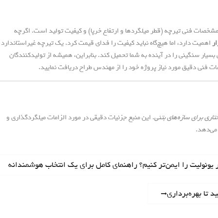
 مشخصات فنی تیرچه (قطر میلگردها و ارتفاع خرپا) و کیفیت تولید است. اگرچه
ار
اهمیت دارد، اما هیچ‌گاه نباید کیفیت را فدای قیمت کرد. یک تیرچه غیراستاندارد
 بسیار سنگینی را در آینده به شما تحمیل کند. بنابراین، همیشه از تولیدکنندگان
ات فنی دقیق مورد نیاز پروژه خود را از مهندس طراح دریافت نمایید.
. این منبع جزئیات دقیقی در مورد الزامات میلگردگذاری و
می‌دهد.
 یونولیت را ایمن‌تر کنیم؟ راهنمای کامل برای یک انتخاب هوشمندانه
 تا بهره‌برداری