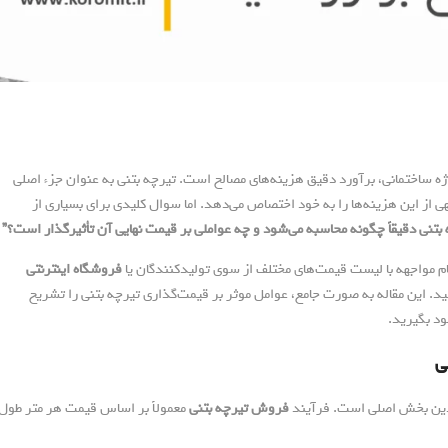
ژه ساختمانی، برآورد دقیق هزینه‌های مصالح است. تیرچه بتنی به عنوان جزء اصلی
از این هزینه‌ها را به خود اختصاص می‌دهد. اما سوال کلیدی برای بسیاری از
بتنی دقیقاً چگونه محاسبه می‌شود و چه عواملی بر قیمت نهایی آن تأثیرگذار است؟”
م مواجهه با لیست قیمت‌های مختلف از سوی تولیدکنندگان یا
فروشگاه اینترنتی
د. این مقاله به صورت جامع، عوامل موثر بر قیمت‌گذاری تیرچه بتنی را تشریح
ود بگیرید.
ی
ندین بخش اصلی است. فرآیند
فروش تیرچه بتنی
معمولاً بر اساس قیمت هر متر طول