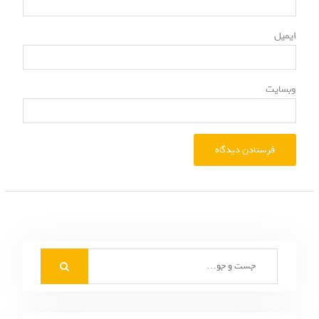
*
ایمیل
وبسایت
S
e
a
r