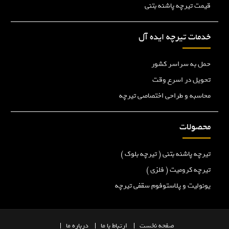
قیمت تیرچه پاشنه بتنی
خدمات تیرچه ایده آل
حمل به سراسر کشور
تحویل در اسرع وقت
محاسبه و طراحی اختصاصی تیرچه
محصولات
تیرچه پاشنه بتنی ( تیرچه بلوک )
تیرچه کرومیت ( فلزی )
یونولیت و پلاستوفوم سقفی تیرچه
صفحه
نخست
ارتباط با ما
درباره ما