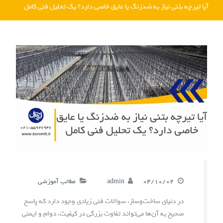
آیا تیرچه بتنی نیاز به ضدزنگ یا عایق خاصی دارد؟ یک تحلیل فنی کامل
۰۴/۱۰/۰۲
admin
مطالب آموزشی
در دنیای ساخت‌وساز، سوالات فنی زیادی وجود دارد که پاسخ
صحیح به آن‌ها می‌تواند تفاوت بزرگی در کیفیت، دوام و ایمنی