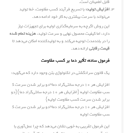
قابل اطمینان است.
افزایش تولید:
با تسریع فرآیند کسب مقاومت، خط تولید
می‌تواند با سرعت بیشتری به کار خود ادامه دهد.
این روش اگرچه به سرمایه‌گذاری اولیه برای تجهیزات نیاز
دارد، اما کیفیت محصول نهایی و سرعت تولید،
هزینه تمام شده
را در بلندمدت توجیه می‌کند و به تولیدکننده امکان می‌دهد تا
قیمت رقابتی
ارائه دهد.
فرمول ساده: تأثیر دما بر کسب مقاومت
یک قانون سرانگشتی در تکنولوژی بتن وجود دارد که می‌گوید:
افزایش هر ۱۰ درجه سانتی‌گراد دما≈دو برابر شدن سرعت ک
سب مقاومت اولیه {افزایش هر ۱۰ درجه سانتی‌گراد دما}{دو
برابر شدن سرعت کسب مقاومت اولیه}
افزایش هر ۱۰ درجه سانتی‌گراد دما
≈
دو برابر شدن سرعت ک
سب مقاومت اولیه
این فرمول تقریبی به خوبی نشان می‌دهد که چرا عمل‌آوری با