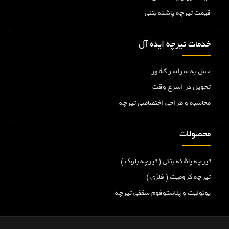
قیمت تیرچه پاشنه بتنی
خدمات تیرچه ایده آل
حمل به سراسر کشور
تحویل در اسرع وقت
محاسبه و طراحی اختصاصی تیرچه
محصولات
تیرچه پاشنه بتنی ( تیرچه بلوک )
تیرچه کرومیت ( فلزی )
یونولیت و پلاستوفوم سقفی تیرچه