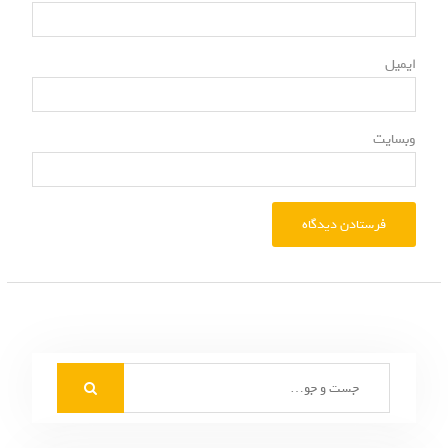
*
ایمیل
وبسایت
S
e
a