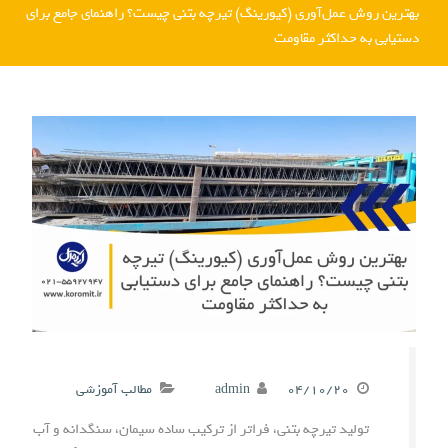
بهترین روش عمل‌آوری (کیورینگ) تیرچه بتنی چیست؟ راهنمای جامع برای
دستیابی به حداکثر مقاومت
۰۴/۱۰/۲۰
admin
مطالب آموزشی
تولید تیرچه بتنی، فراتر از ترکیب ساده سیمان، سنگدانه و آب