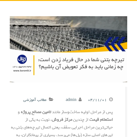
۰۴/۱۱/۰۱
admin
مطالب آموزشی
پس از مراحل اولیه ساخت‌وساز مانند
تامین مصالح پروژه
و
استعلام قیمت
از چندین
مرکز فروش
، نوبت به یکی از
حیاتی‌ترین مراحل اجرایی سقف، یعنی اتصال تیرچه‌های بتنی به
تیرهای اصلی سازه (پل‌ها) می‌رسد. بسیاری از پیمانکاران، به