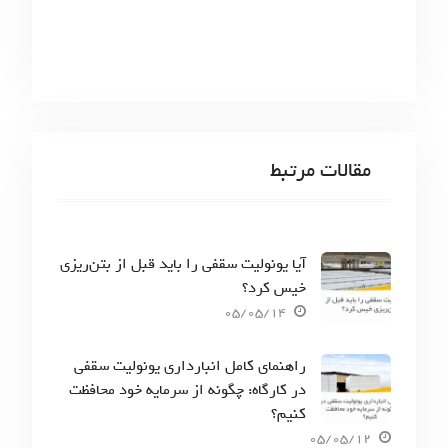
مقالات مرتبط
آیا یونولیت سقفی را باید قبل از بتن‌ریزی
خیس کرد؟
05/05/14
راهنمای کامل انبارداری یونولیت سقفی
در کارگاه: چگونه از سرمایه خود محافظت
کنیم؟
05/05/12