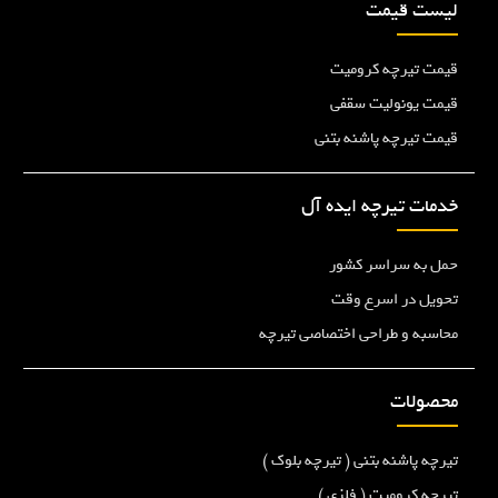
لیست قیمت
قیمت تیرچه کرومیت
قیمت یونولیت سقفی
قیمت تیرچه پاشنه بتنی
خدمات تیرچه ایده آل
حمل به سراسر کشور
تحویل در اسرع وقت
محاسبه و طراحی اختصاصی تیرچه
محصولات
تیرچه پاشنه بتنی ( تیرچه بلوک )
تیرچه کرومیت ( فلزی )