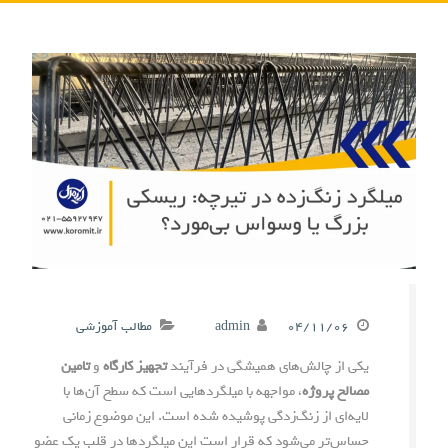
۰۴/۱۱/۰۶
admin
مطالب آموزشی
یکی از چالش‌های همیشگی در فرآیند
تجهیز کارگاه
و
تامین
مصالح پروژه
، مواجهه با میلگردهایی است که سطح آن‌ها با
لایه‌ای از زنگ‌زدگی پوشیده شده است. این موضوع زمانی
حساس‌تر می‌شود که قرار است این میلگردها در قلب یک عضو