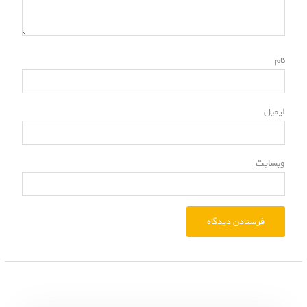
*
نام
*
ایمیل
وبسایت