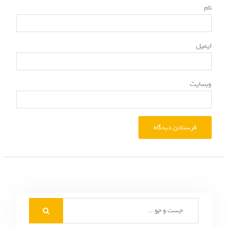
*
نام
*
ایمیل
وبسایت
S
e