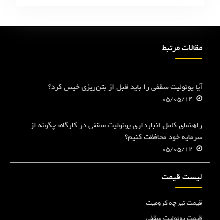
مقالات مرتبط
آیا یونولیت سقفی را باید قبل از بتن‌ریزی خیس کرد؟
05/05/14
راهنمای کامل انبارداری یونولیت سقفی در کارگاه: چگونه از
سرمایه خود محافظت کنیم؟
05/05/12
لیست قیمت
قیمت تیرچه کرومیت
قیمت یونولیت سقفی