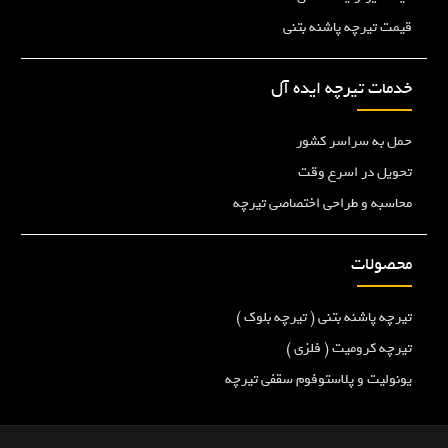
قیمت تیرچه پاشنه بتنی
خدمات تیرچه ایده آل
حمل به سراسر کشور
تحویل در اسرع وقت
محاسبه و طراحی اختصاصی تیرچه
محصولات
تیرچه پاشنه بتنی ( تیرچه بلوک )
تیرچه کرومیت ( فلزی )
یونولیت و پلاستوفوم سقفی تیرچه