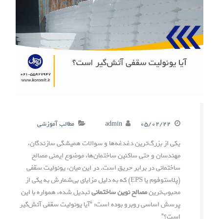
۰۵/۰۲/۲۲
admin
مطالب آموزشی
یکی از بزرگ‌ترین دغدغه‌ها و سوالات همیشگی سازندگان،
مهندسان و حتی ساکنین ساختمان‌ها، موضوع ایمنی مصالح
ساختمانی در برابر حریق است. در این میان، یونولیت سقفی
(پلاستوفوم یا EPS) که به دلیل مزایای بی‌شمارش به یکی از
محبوب‌ترین
مصالح نوین ساختمانی
تبدیل شده، همواره با این
پرسش اساسی روبرو بوده است: “آیا یونولیت سقفی آتش‌گیر
است؟”