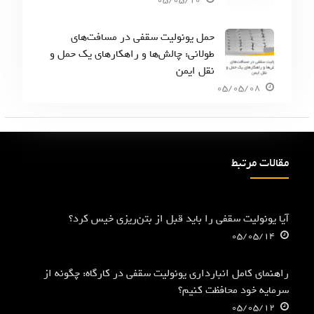
حمل یونولیت سقفی در مسافت‌های
طولانی: چالش‌ها و راهکارهای یک حمل و
نقل ایمن
05/05/08
مقالات مرتبط
آیا یونولیت سقفی را باید قبل از بتن‌ریزی خیس کرد؟
05/05/14
راهنمای کامل انبارداری یونولیت سقفی در کارگاه: چگونه از
سرمایه خود محافظت کنیم؟
05/05/12