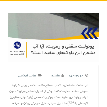
۰۵/۰۳/۱۸
admin
مطالب آموزشی
در صنعت ساختمان، انتخاب مصالح مناسب که در برابر شرایط
محیطی مختلف مقاومت کنند، یکی از اصول اساسی برای تضمین
دوام و پایداری سازه است. یونولیت سقفی (بلوک پلی‌استایرن
انبساطی یا EPS) به دلیل سبکی، عایق حرارتی بودن و صرفه