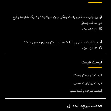
آیا یونولیت سقفی باعث پوکی بتن می‌شود؟ رد یک شایعه رایج
در ساخت‌وساز
05/05/16
آیا یونولیت سقفی را باید قبل از بتن‌ریزی خیس کرد؟
05/05/14
لیست قیمت
قیمت تیرچه کرومیت
قیمت یونولیت سقفی
قیمت تیرچه پاشنه بتنی
خدمات تیرچه ایده آل