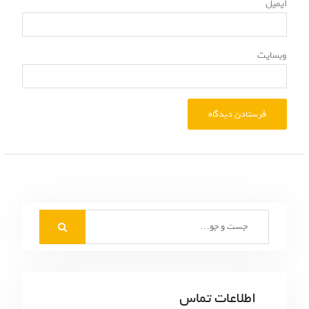
ایمیل
وبسایت
S
e
a
r
c
اطلاعات تماس
h