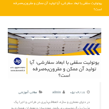
یونولیت سقفی با ابعاد سفارشی: آیا تولید آن ممکن و مقرون‌به‌صرفه
است؟
۰۵/۰۴/۱۸
admin
مطالب آموزشی
در دنیای معماری و سازه، انعطاف‌پذیری در طراحی و اجرا یک
مزیت بزرگ محسوب می‌شود. مهندسان و معماران همواره به